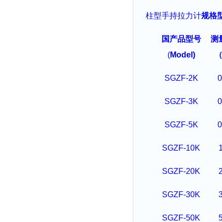
柱型
手持拉力
计
规格
国产品型号
测
(
Model)
（
SGZF-2K
0
SGZF-3K
0
SGZF-5K
0
SGZF-10K
SGZF-20K
SGZF-30K
SGZF-50K