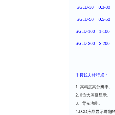
SGLD-30
0.3-30
SGLD-50
0.5-50
SGLD-100
1-100
SGLD-200
2-200
手持拉力
计
特点：
1. 高精度高分辨率。
2. 6位大屏幕显示。
3。背光功能。
4.LCD液晶显示屏翻