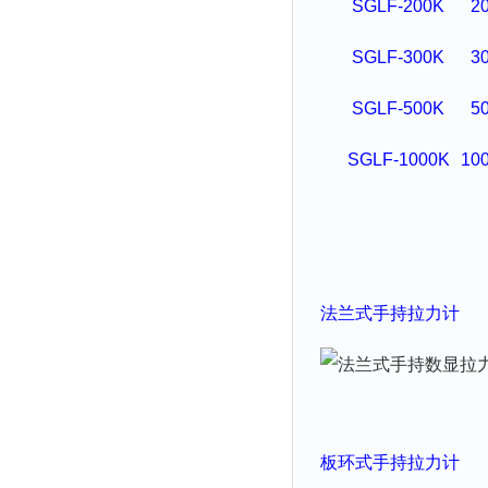
SGLF-200K
2
SGLF-300K
3
SGLF-500K
5
SGLF-1000K
10
法兰式
手持拉力
计
板环式
手持拉力
计