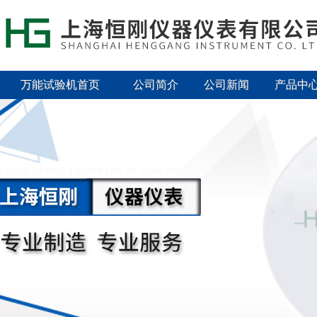
万能试验机首页
公司简介
公司新闻
产品中