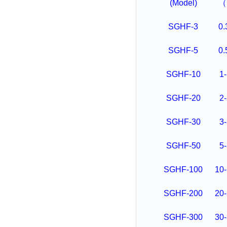
(Model)
（
SGHF-3
0.
SGHF-5
0.
SGHF-10
1
SGHF-20
2
SGHF-30
3
SGHF-50
5
SGHF-100
10
SGHF-200
20
SGHF-300
30