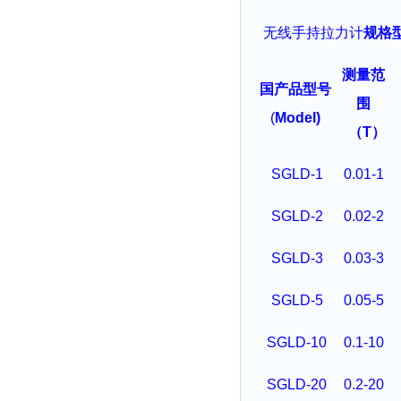
无线
手持拉力
计
规格
测量范
国产品型号
围
(
Model)
（
T
）
SGLD-1
0.01-1
SGLD-2
0.02-2
SGLD-3
0.03-3
SGLD-5
0.05-5
SGLD-10
0.1-10
SGLD-20
0.2-20