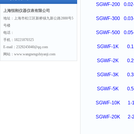
SGWF-200
0.02
上海恒刚仪器仪表有限公司
SGWF-300
0.03
地址：上海市松江区新桥镇九新公路2888号5
号楼
SGWF-500
0.05
电话：
手机：18221870325
SGWF-1K
0.1
E-mail：2329245040@qq.com
网站：www.wangnengshiyanji.com
SGWF-2K
0.2
SGWF-3K
0.3
SGWF-5K
0.5
SGWF-10K
1-
SGWF-20K
2-