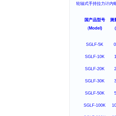
轮辐式
手持拉力
计
内
国产品型号
测
(
Model)
（
SGLF-5K
0
SGLF-10K
SGLF-20K
SGLF-30K
SGLF-50K
SGLF-100K
1