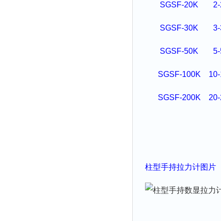
SGSF-20K
2-
SGSF-30K
3-
SGSF-50K
5-
SGSF-100K
10-
SGSF-200K
20-
柱型
手持拉力
计
图片