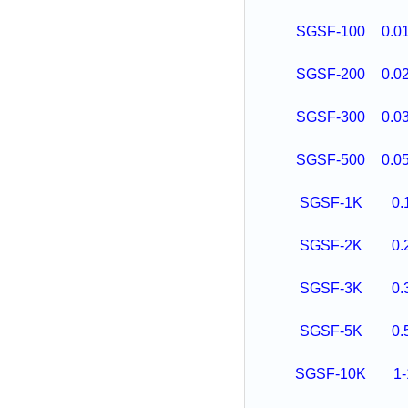
SGSF-100
0.01
SGSF-200
0.02
SGSF-300
0.03
SGSF-500
0.05
SGSF-1K
0.
SGSF-2K
0.
SGSF-3K
0.
SGSF-5K
0.
SGSF-10K
1-