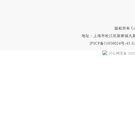
版权所有 Copyr
地址：上海市松江区新桥镇九新公路2
沪ICP备11050024号-45
G
沪公网安备 31011