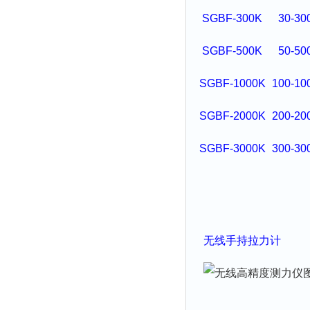
SGBF-300K
30-30
SGBF-500K
50-50
SGBF-1000K
100-10
SGBF-2000K
200-20
SGBF-3000K
300-30
无线
手持拉力
计