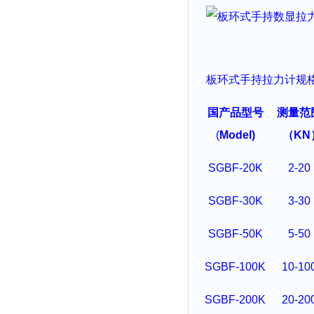
板环式
手持拉力
计
规
国产品型号
测量范
(
Model)
（
KN
SGBF-20K
2-20
SGBF-30K
3-30
SGBF-50K
5-50
SGBF-100K
10-10
SGBF-200K
20-20