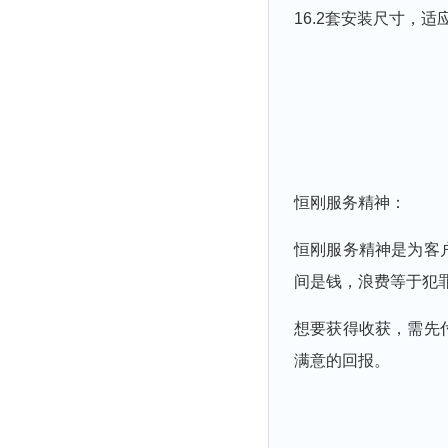
16.2套安装尺寸，
恒刚服务精神：
恒刚服务精神是为客
间是钱，浪费等于犯
想要获得收获，需先
满意的回报。