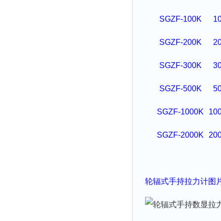
SGZF-100K
1
SGZF-200K
2
SGZF-300K
3
SGZF-500K
5
SGZF-1000K
10
SGZF-2000K
20
轮辐式
手持拉力
计
图