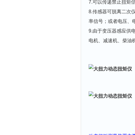
7.可以传递禁止扭
8.传感器可脱离二次
率信号；或者电压、
9.由于变压器感应
电机、减速机、柴油