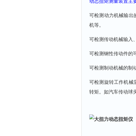
动态扭矩测量装置
主
可检测动力机械输出
机等。
可检测传动机械输入
可检测钢性传动件的
可检测制动机械的制
可检测旋转工作机械
转矩。如汽车传动球