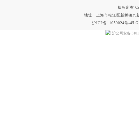
版权所有 Copyr
地址：上海市松江区新桥镇九新公路2
沪ICP备11050024号-45
G
沪公网安备 31011