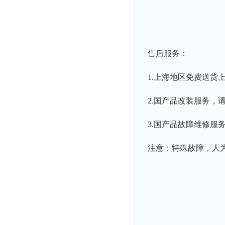
售后服务：
1.上海地区免费送货
2.国产品改装服务，
3.国产品故障维修服
注意：特殊故障，人