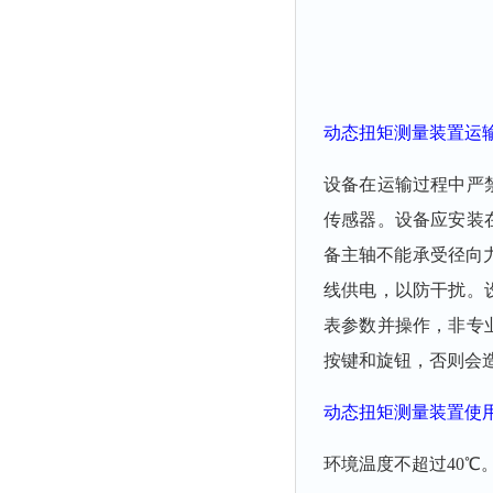
动态扭矩测量装置
运
设备在运输过程中严
传感器。设备应安装
备主轴不能承受径向力
线供电，以防干扰。
表参数并操作，非专
按键和旋钮，否则会
动态扭矩测量装置
使
环境温度不超过40℃