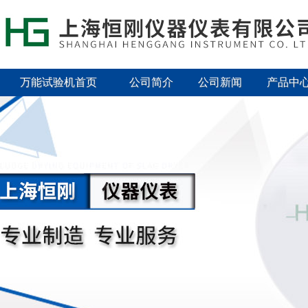
万能试验机首页
公司简介
公司新闻
产品中