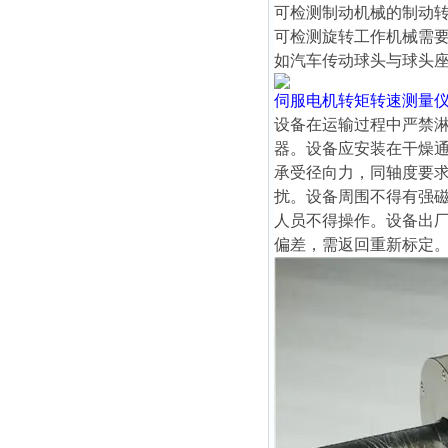
可检测制动机械的制动
可检测旋转工作机械需
如汽车传动球头与球头
伺服电机转矩转速测量
设备在运输过程中严禁
器。设备应安装在干燥
承受径向力，同轴度要求
扰。设备周围不得有强
人员不得操作。设备出
偏差，需返回重新标定