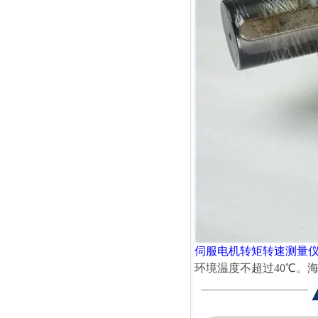
伺服电机转矩转速测量
环境温度不超过40℃。海