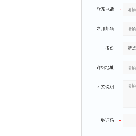
联系电话：
常用邮箱：
省份：
详细地址：
补充说明：
验证码：