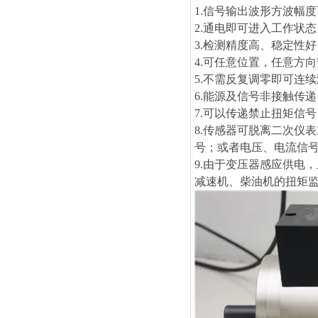
1.信号输出波形方波幅度可
2.通电即可进入工作状
3.检测精度高、稳定性
4.可任意位置，任意方
5.不需反复调零即可连
6.能源及信号非接触传
7.可以传递禁止扭矩信
8.传感器可脱离二次仪
号；或者电压、电流信
9.由于变压器感应供电
减速机、柴油机的扭矩