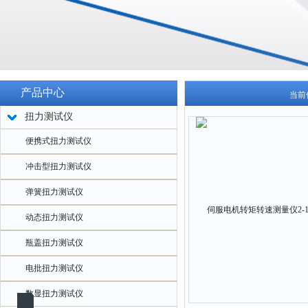
产品中心
当前
扭力测试仪
便携式扭力测试仪
冲击型扭力测试仪
弹簧扭力测试仪
动态扭力测试仪
瓶盖扭力测试仪
电批扭力测试仪
数显扭力测试仪