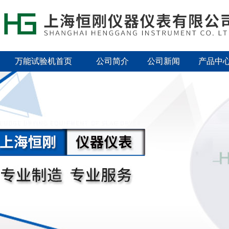
万能试验机首页
公司简介
公司新闻
产品中