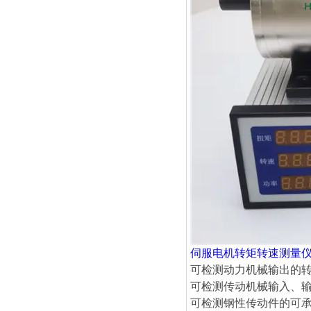
伺服电机转矩转速测量
可检测动力机械输出的
可检测传动机械输入、
可检测钢性传动件的可