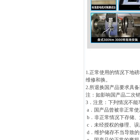
1.正常使用的情况下地
维修和换。
2.所退换国产品要求具
注：如影响国产品二次
3．注意：下列情况不能
a．国产品曾被非正常使
b．非正常情况下存储、
c．未经授权的修理、误
d．维护储存不当导致的
e．国产品的正常的磨损