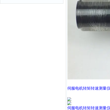
伺服电机转矩转速测量
伺服电机转矩转速测量