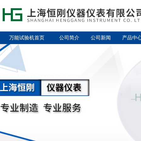
万能试验机首页
公司简介
公司新闻
产品中