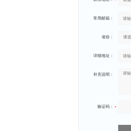
常用邮箱：
省份：
详细地址：
补充说明：
验证码：