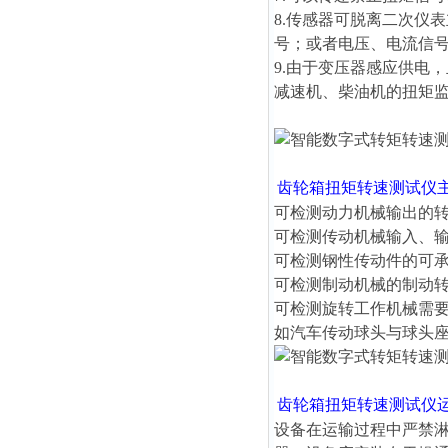
8.传感器可脱离二次仪
号；或者电压、电流信
9.由于变压器感应供电
减速机、柴油机的扭矩
齿轮箱扭矩转速测试仪
可检测动力机械输出的
可检测传动机械输入、
可检测钢性传动件的可
可检测制动机械的制动
可检测旋转工作机械需
如汽车传动球头与球头
齿轮箱扭矩转速测试仪
设备在运输过程中严禁