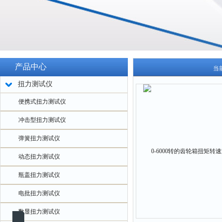
产品中心
当
扭力测试仪
便携式扭力测试仪
冲击型扭力测试仪
弹簧扭力测试仪
动态扭力测试仪
瓶盖扭力测试仪
电批扭力测试仪
数显扭力测试仪