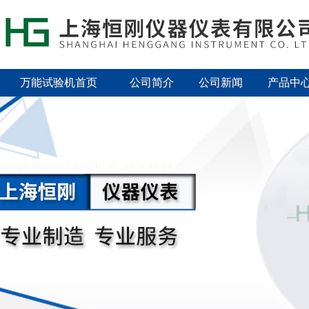
万能试验机首页
公司简介
公司新闻
产品中