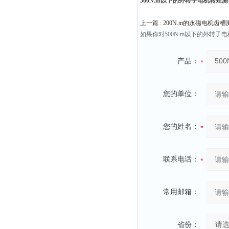
500N.m以下的外转子电机转矩
上一篇 :
200N.m的永磁电机齿
如果你对500N.m以下的外转
产品：
您的单位：
您的姓名：
联系电话：
常用邮箱：
省份：