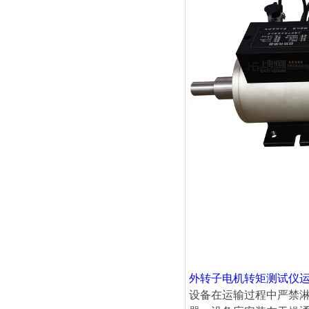
外转子电机转矩测试仪
设备在运输过程中严禁