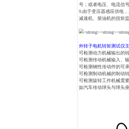
号；或者电压、电流信
9.由于变压器感应供电
减速机、柴油机的扭矩
外转子电机转矩测试仪
可检测动力机械输出的
可检测传动机械输入、
可检测钢性传动件的可
可检测制动机械的制动
可检测旋转工作机械需
如汽车传动球头与球头