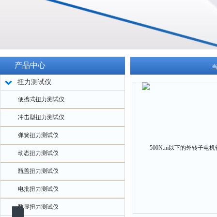
产品中心
扭力测试仪
便携式扭力测试仪
冲击型扭力测试仪
弹簧扭力测试仪
动态扭力测试仪
瓶盖扭力测试仪
电批扭力测试仪
数显扭力测试仪