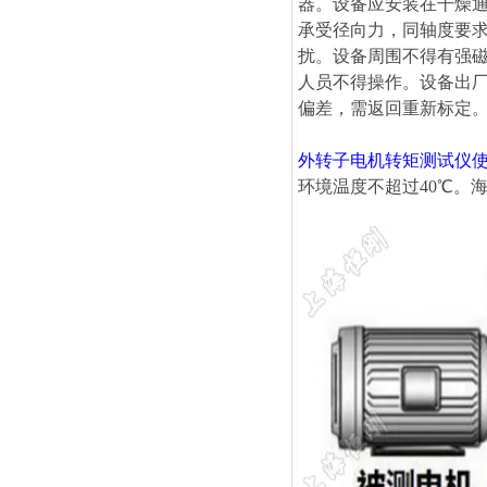
器。设备应安装在干燥
承受径向力，同轴度要求
扰。设备周围不得有强
人员不得操作。设备出
偏差，需返回重新标定
外转子电机转矩测试仪
环境温度不超过40℃。海