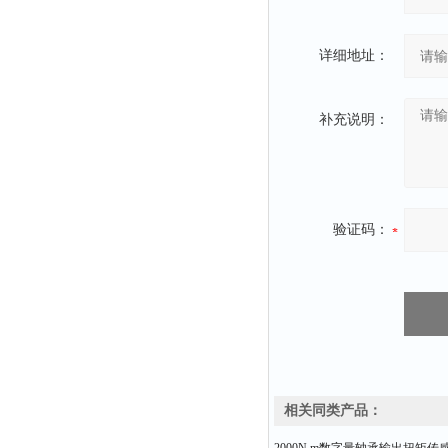
详细地址：
补充说明：
验证码：
相关同类产品：