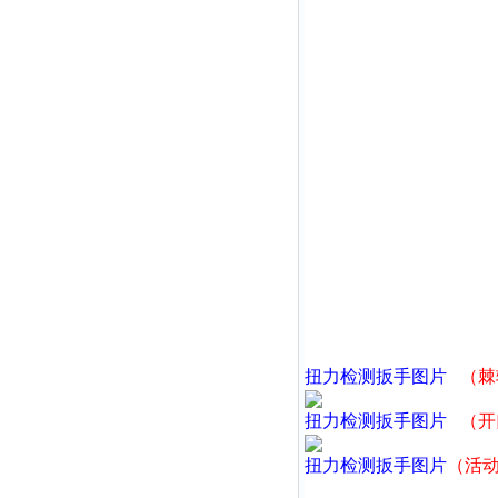
扭力检测扳手
图片
（棘
扭力检测扳手
图片
（开
扭力检测扳手
图片
（活