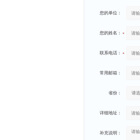
您的单位：
您的姓名：
联系电话：
常用邮箱：
省份：
详细地址：
补充说明：