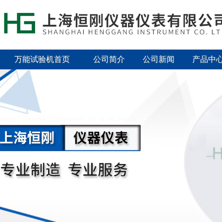
万能试验机首页
公司简介
公司新闻
产品中