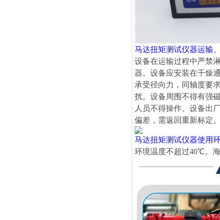
马达扭矩测试仪器
运输
设备在运输过程中严禁
器。设备应安装在干燥
承受径向力，同轴度要求
扰。设备周围不得有强
人员不得操作。设备出
偏差，需返回重新标定
马达扭矩测试仪器
使用
环境温度不超过40℃。海