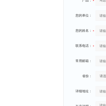
产品：
您的单位：
您的姓名：
联系电话：
常用邮箱：
省份：
详细地址：