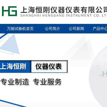
万能试验机首页
公司简介
公司新闻
产品中