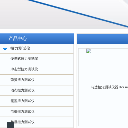
产品中心
扭力测试仪
便携式扭力测试仪
冲击型扭力测试仪
弹簧扭力测试仪
动态扭力测试仪
瓶盖扭力测试仪
电批扭力测试仪
数显扭力测试仪