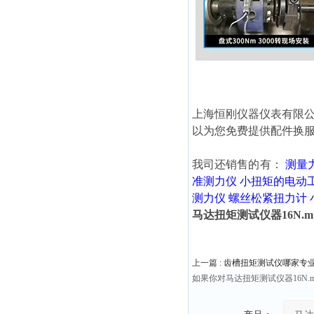
上海恒刚仪器仪表有限
以为您免费提供配件换
我司还销售的有：
测量
准测力仪
小扭矩的电动
测力仪
螺丝松紧扭力计
马达扭矩测试仪器16N.m 32
上一篇 :
齿槽扭矩测试仪哪家专
如果你对马达扭矩测试仪器16N.