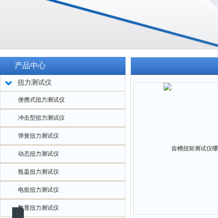
产品中心
扭力测试仪
便携式扭力测试仪
冲击型扭力测试仪
弹簧扭力测试仪
动态扭力测试仪
瓶盖扭力测试仪
电批扭力测试仪
数显扭力测试仪