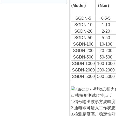
(
Model)
（
N
.m
）
SGDN-5
0.5-5
SGDN-10
1-10
SGDN-20
2-20
SGDN-50
5-50
SGDN-100
10-100
SGDN-200
20-200
SGDN-500
50-500
SGDN-1000
100-1000
SGDN-2000
200-2000
SGDN-5000
500-5000
齿槽扭矩测试仪
特点：
1.信号输出波形方波幅度可
2.通电即可进入工作状
3.检测精度高、稳定性