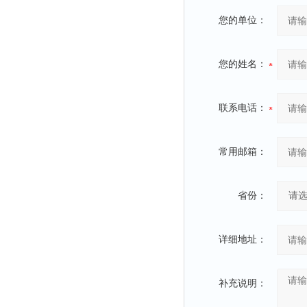
您的单位：
您的姓名：
联系电话：
常用邮箱：
省份：
详细地址：
补充说明：