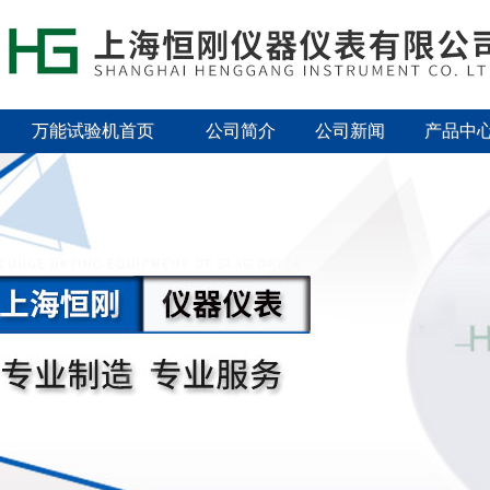
万能试验机首页
公司简介
公司新闻
产品中