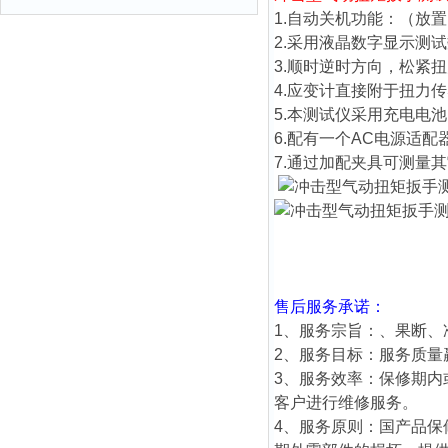
1.自动关机功能：（放置
2.采用液晶数字显示测
3.顺时逆时方向，松紧
4.应变计直接附于扭力
5.本测试仪采用充电电池
6.配有一个AC电源适配器,
7.通过加配夹具可测量
售后服务承诺：
1、服务宗旨：、果断、
2、服务目标：服务质量
3、服务效率：保修期内
客户进行维修服务。
4、服务原则：国产品