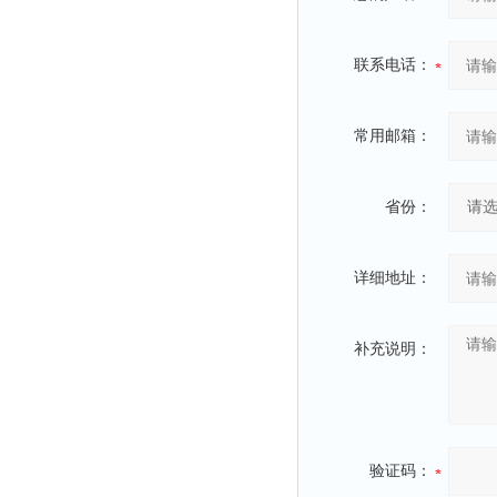
联系电话：
常用邮箱：
省份：
详细地址：
补充说明：
验证码：