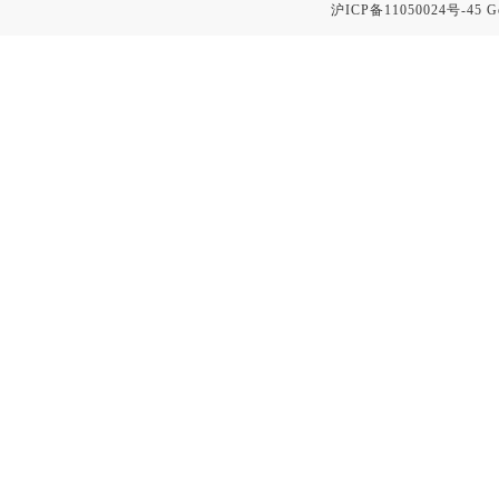
沪ICP备11050024号-45
G