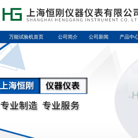
万能试验机首页
公司简介
公司新闻
产品中