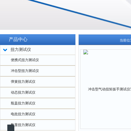
产品中心
当前位
扭力测试仪
便携式扭力测试仪
冲击型扭力测试仪
弹簧扭力测试仪
动态扭力测试仪
瓶盖扭力测试仪
电批扭力测试仪
数显扭力测试仪