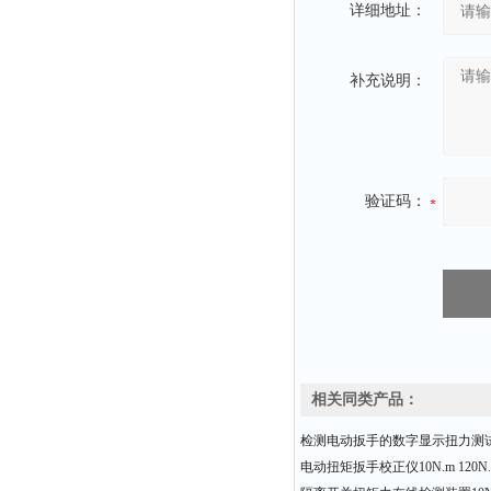
详细地址：
补充说明：
验证码：
相关同类产品：
检测电动扳手的数字显示扭力测
电动扭矩扳手校正仪10N.m 120N.m