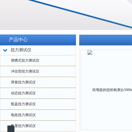
产品中心
扭力测试仪
便携式扭力测试仪
冲击型扭力测试仪
弹簧扭力测试仪
动态扭力测试仪
瓶盖扭力测试仪
电批扭力测试仪
数显扭力测试仪