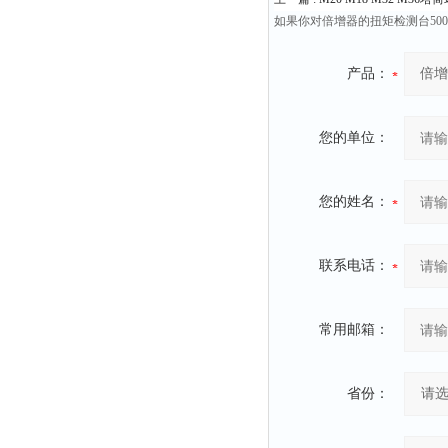
如果你对倍增器的扭矩检测台50
产品：
您的单位：
您的姓名：
联系电话：
常用邮箱：
省份：