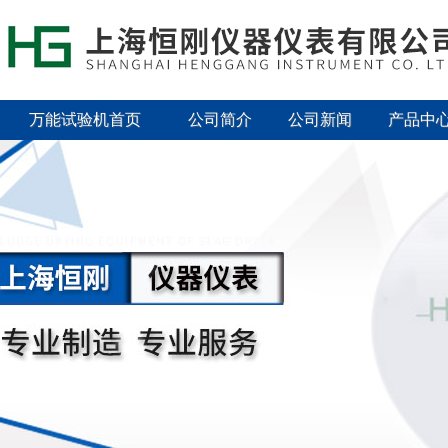
万能试验机首页
公司简介
公司新闻
产品中