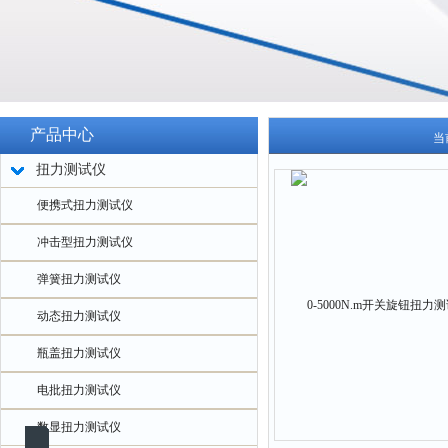
产品中心
当
扭力测试仪
便携式扭力测试仪
冲击型扭力测试仪
弹簧扭力测试仪
动态扭力测试仪
瓶盖扭力测试仪
电批扭力测试仪
数显扭力测试仪