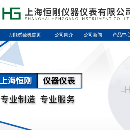
万能试验机首页
公司简介
公司新闻
产品中