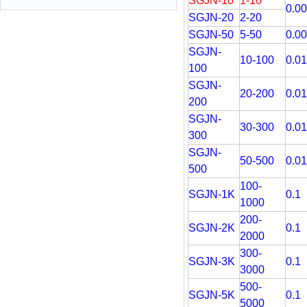
SGJN-10
1-10
0.0
SGJN-20
2-20
SGJN-50
5-50
0.0
SGJN-
10-100
0.01
100
SGJN-
20-200
0.01
200
SGJN-
30-300
0.01
300
SGJN-
50-500
0.01
500
100-
SGJN-1K
0.1
1000
200-
SGJN-2K
0.1
2000
300-
SGJN-3K
0.1
3000
500-
SGJN-5K
0.1
5000