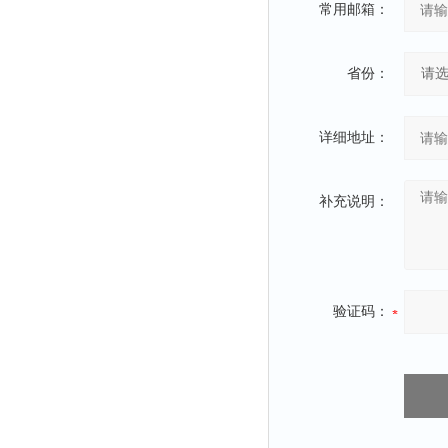
常用邮箱：
省份：
详细地址：
补充说明：
验证码：