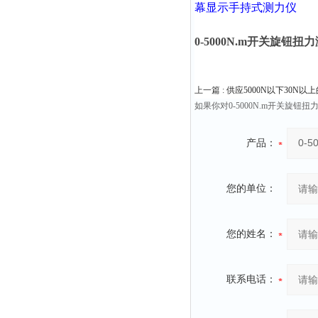
幕显示手持式测力仪
0-5000N.m开关旋钮
上一篇 :
供应5000N以下30N
如果你对0-5000N.m开关
产品：
您的单位：
您的姓名：
联系电话：