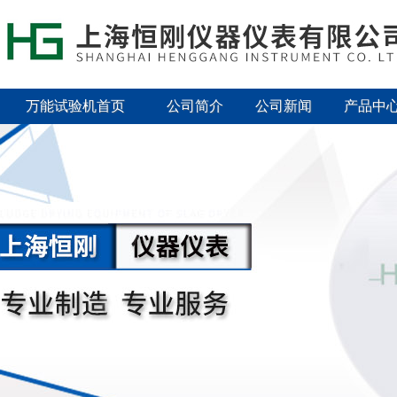
万能试验机首页
公司简介
公司新闻
产品中