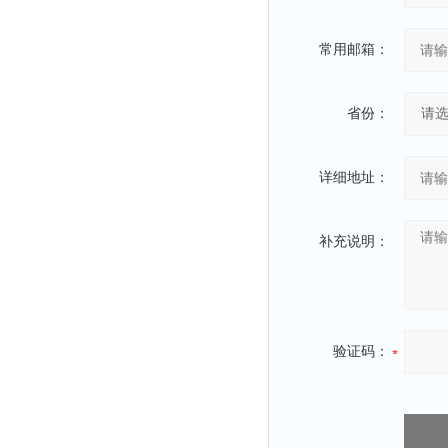
常用邮箱：
省份：
详细地址：
补充说明：
验证码：