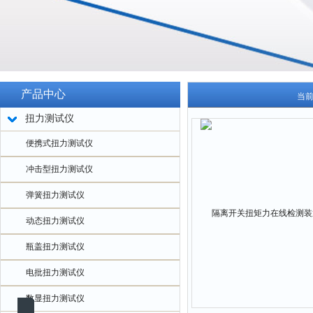
产品中心
当
扭力测试仪
便携式扭力测试仪
冲击型扭力测试仪
弹簧扭力测试仪
动态扭力测试仪
瓶盖扭力测试仪
电批扭力测试仪
数显扭力测试仪