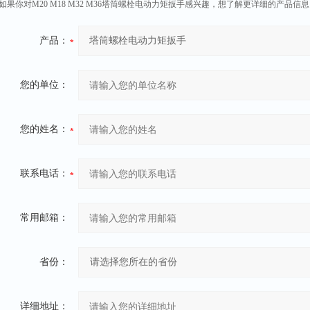
如果你对M20 M18 M32 M36塔筒螺栓电动力矩扳手感兴趣，想了解更详细的产品
产品：
您的单位：
您的姓名：
联系电话：
常用邮箱：
省份：
详细地址：