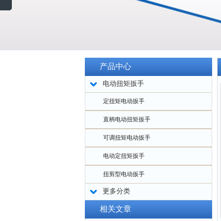
产品中心
电动扭矩扳手
定扭矩电动扳手
直柄电动扭矩扳手
可调扭矩电动扳手
电动定扭矩扳手
扭剪型电动扳手
更多分类
相关文章