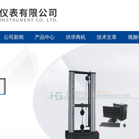
公司新闻
产品中心
供求商机
技术文章
视频