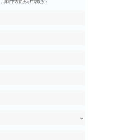
信息，填写下表直接与厂家联系：