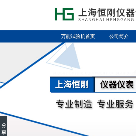
万能试验机首页
公司简介