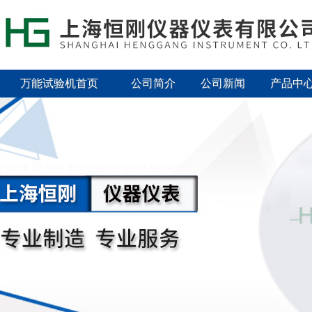
万能试验机首页
公司简介
公司新闻
产品中