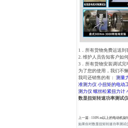
1．所有货物免费运送到
2. 维护人员告知客户
3．所有货物安装调试完
为了您的使用，我们不
我司还销售的有：
测量
准测力仪
小扭矩的电动
测力仪
螺丝松紧扭力计
数显扭矩转速功率测试仪20
上一篇 :
110N.m以上的电动机
如果你对数显扭矩转速功率测试仪