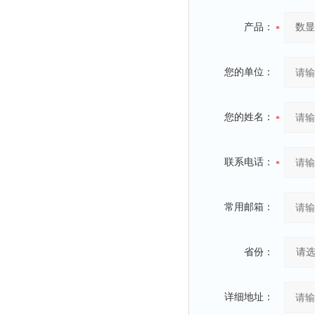
产品：
您的单位：
您的姓名：
联系电话：
常用邮箱：
省份：
详细地址：