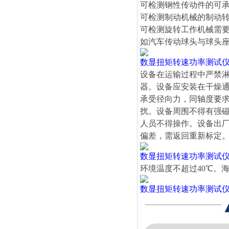
可检测钢性传动件的可
可检测制动机械的制动
可检测旋转工作机械需
如汽车传动球头与球头
数显扭矩转速功率测试
设备在运输过程中严禁
器。设备应安装在干燥
承受径向力，同轴度要求
扰。设备周围不得有强
人员不得操作。设备出
偏差，需返回重新标定
数显扭矩转速功率测试
环境温度不超过40℃。海
数显扭矩转速功率测试