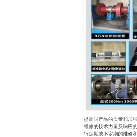
提高国产品的质量和加
维修的技术力量及响应
行定期或不定期的维修