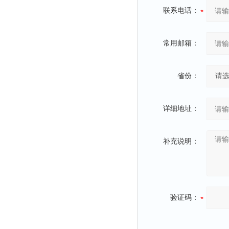
联系电话：
常用邮箱：
省份：
详细地址：
补充说明：
验证码：