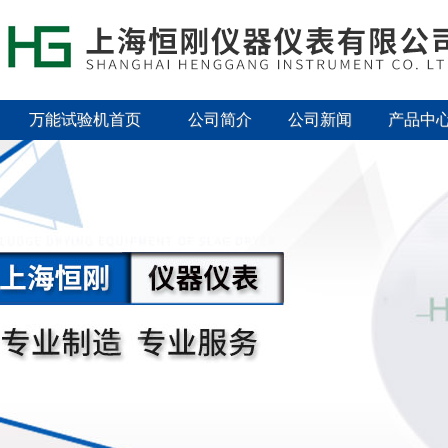
万能试验机首页
公司简介
公司新闻
产品中