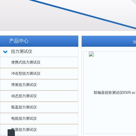
产品中心
扭力测试仪
便携式扭力测试仪
冲击型扭力测试仪
弹簧扭力测试仪
动态扭力测试仪
瓶盖扭力测试仪
电批扭力测试仪
数显扭力测试仪