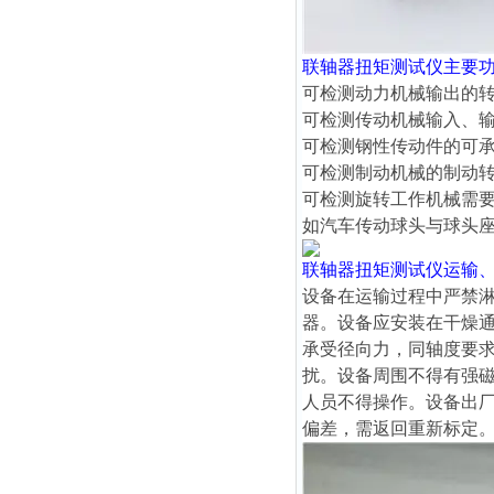
联轴器扭矩测试仪
主要
可检测动力机械输出的
可检测传动机械输入、
可检测钢性传动件的可
可检测制动机械的制动
可检测旋转工作机械需
如汽车传动球头与球头
联轴器扭矩测试仪
运输
设备在运输过程中严禁
器。设备应安装在干燥
承受径向力，同轴度要求
扰。设备周围不得有强
人员不得操作。设备出
偏差，需返回重新标定