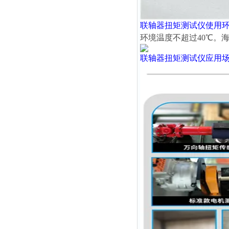
联轴器扭矩测试仪
使用
环境温度不超过40℃。海
联轴器扭矩测试仪
应用