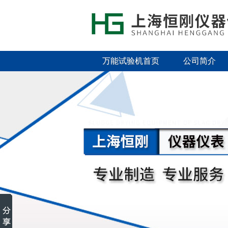
万能试验机首页
公司简介