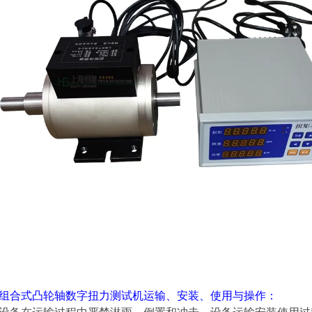
组合式凸轮轴数字扭力测试机
运输、安装、使用与操作：