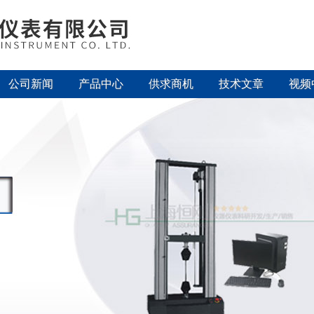
公司新闻
产品中心
供求商机
技术文章
视频