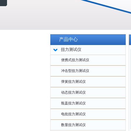
产品中心
扭力测试仪
便携式扭力测试仪
冲击型扭力测试仪
弹簧扭力测试仪
动态扭力测试仪
瓶盖扭力测试仪
电批扭力测试仪
数显扭力测试仪