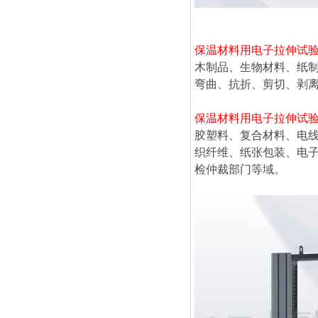
保温材料用电子拉伸试
木制品、生物材料、纸
弯曲、抗折、剪切、剥
保温材料用电子拉伸试
胶塑料、复合材料、电
织纤维、纸张包装、电
检仲裁部门等域。