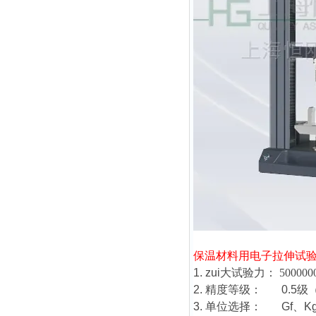
保温材料用电子拉伸试
1. zui大试验力：
500000
2. 精度等级： 0.5
3. 单位选择： Gf、K