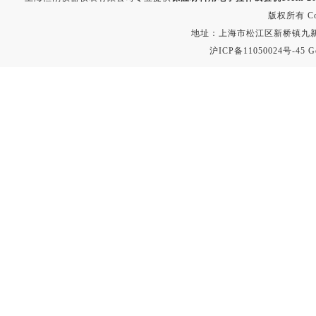
版权所有 Copyr
地址：上海市松江区新桥镇九新公路2
沪ICP备11050024号-45
G