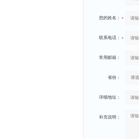
您的姓名：
联系电话：
常用邮箱：
省份：
详细地址：
补充说明：