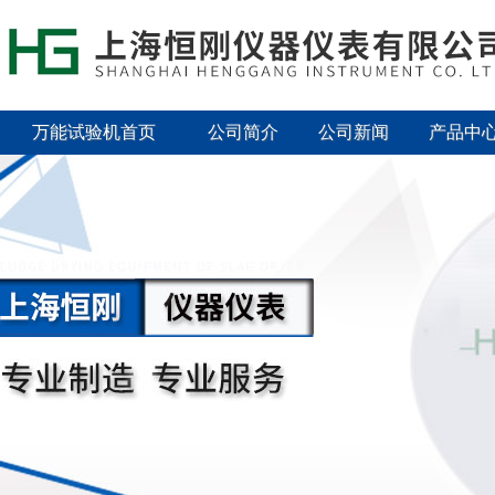
万能试验机首页
公司简介
公司新闻
产品中