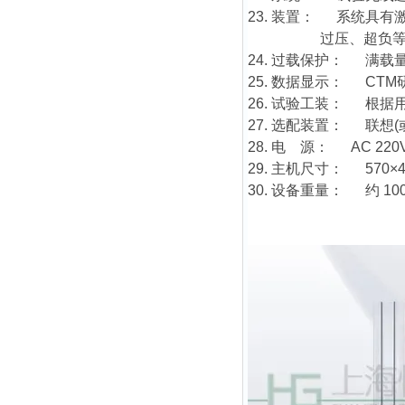
23. 装置： 系统具
过压、超负等检查
24. 过载保护： 满载
25. 数据显示： CT
26. 试验工装： 根
27. 选配装置： 联想
28. 电 源： AC 220V
29. 主机尺寸： 570×40
30. 设备重量： 约 10