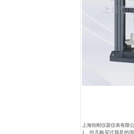
上海恒刚仪器仪表有限
1、但凡购买过我是的