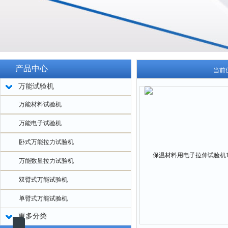
产品中心
当前
万能试验机
万能材料试验机
万能电子试验机
卧式万能拉力试验机
万能数显拉力试验机
双臂式万能试验机
单臂式万能试验机
更多分类