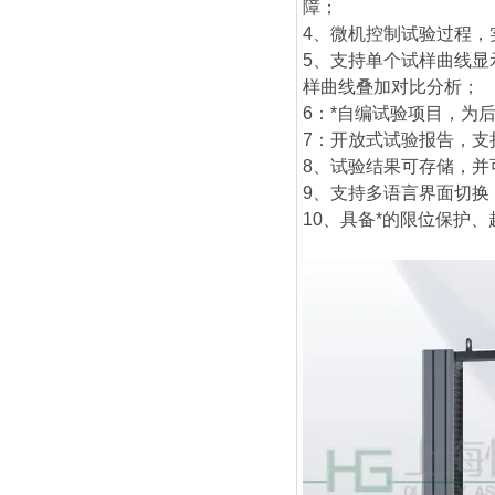
障；
4、微机控制试验过程
5、支持单个试样曲线
样曲线叠加对比分析；
6：*自编试验项目，为
7：开放式试验报告，
8、试验结果可存储，
9、支持多语言界面切
10、具备*的限位保护