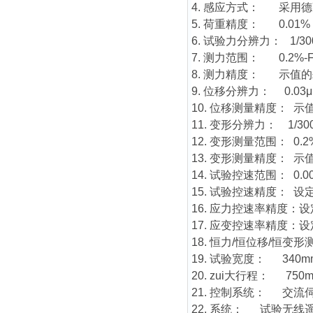
4. 感应方式： 采用
5. 荷重精度： 0.01%
6. 试验力分辨力： 1/30
7. 测力范围： 0.2%
8. 测力精度： 示值的±
9. 位移分辨力： 0.03
10. 位移测量精度： 示值
11. 变形分辨力： 1/30
12. 变形测量范围： 0.2%
13. 变形测量精度： 示值
14. 试验控速范围： 0.
15. 试验控速精度： 设
16. 应力控速率精度：设
17. 应变控速率精度：设
18. 恒力/恒位移/恒变
19. 试验宽度： 34
20. zui大行程： 
21. 控制系统： 交流
22. 系统： 试验无