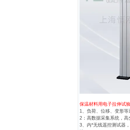
保温材料用电子拉伸试
1、负荷、位移、变形
2：高数据采集系统，
3、内*无线遥控测试器