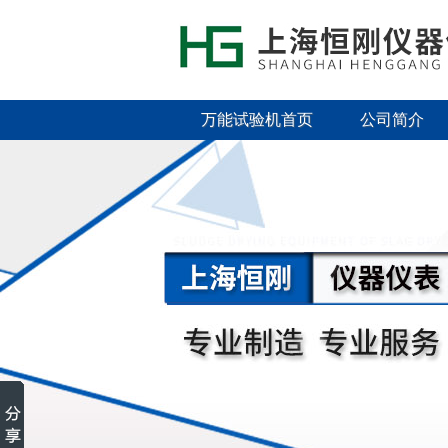
万能试验机首页
公司简介