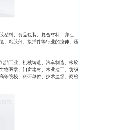
胶塑料、食品包装、复合材料、弹性
缆、粘胶剂、接插件等行业的拉伸、压
船舶工业、机械铸造、汽车制造、橡胶
生物医学、门窗建材、木业建工、纺织
高等院校、科研单位、技术监督、商检