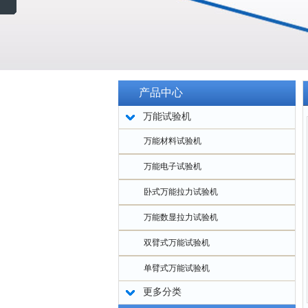
产品中心
万能试验机
万能材料试验机
万能电子试验机
卧式万能拉力试验机
万能数显拉力试验机
双臂式万能试验机
单臂式万能试验机
更多分类