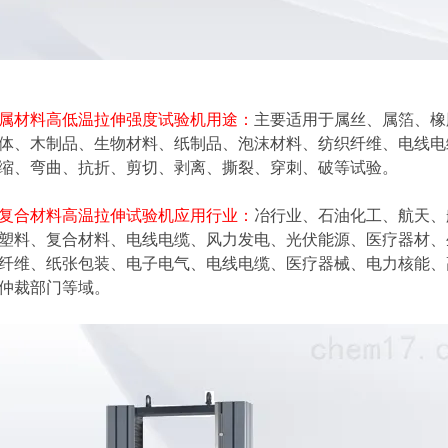
属材料高低温拉伸强度试验机
用途：
主要适用于属丝、属箔、橡
体、木制品、生物材料、纸制品、泡沫材料、纺织纤维、电线电
缩、弯曲、抗折、剪切、剥离、撕裂、穿刺、破等试验。
复合材料高温拉伸试验机
应用行业：
冶行业、石油化工、航天、
塑料、复合材料、电线电缆、风力发电、光伏能源、医疗器材、
纤维、纸张包装、电子电气、电线电缆、医疗器械、电力核能、
仲裁部门等域。