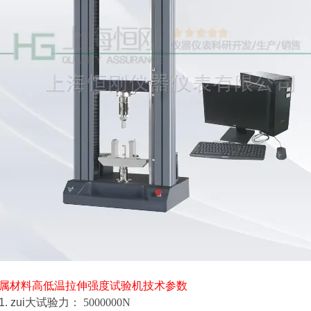
属材料高低温拉伸强度试验机
技术参数
1. zui大试验力：
5000000N