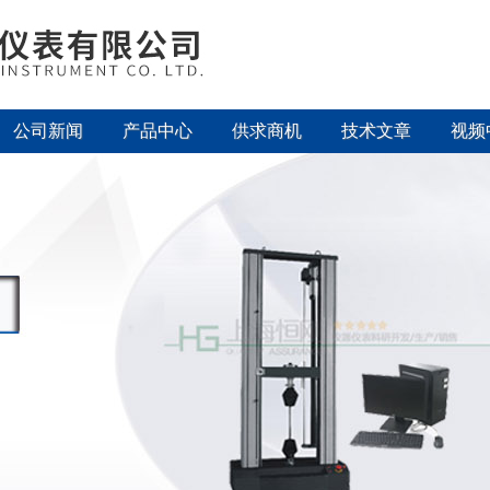
公司新闻
产品中心
供求商机
技术文章
视频