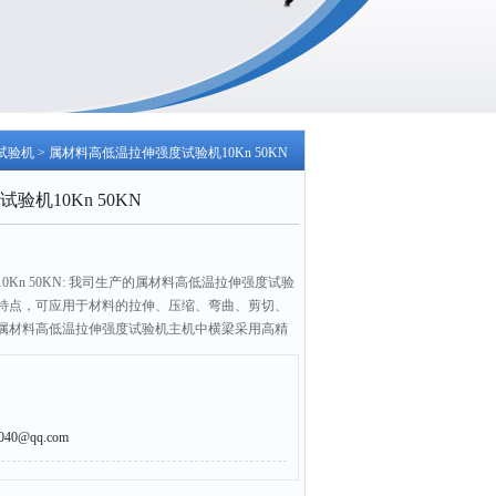
试验机
> 属材料高低温拉伸强度试验机10Kn 50KN
机10Kn 50KN
Kn 50KN: 我司生产的属材料高低温拉伸强度试验
特点，可应用于材料的拉伸、压缩、弯曲、剪切、
属材料高低温拉伸强度试验机主机中横梁采用高精
性和良好的线性运动特性。的夹具工装、载荷力传
，几乎可以满足客户所有需求。
0@qq.com