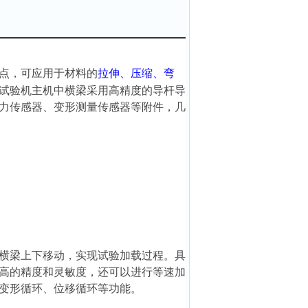
点，可应用于材料的
拉伸、压缩、弯
试验机
主机中横梁采用高精度的导杆导
力传感器、变形测量传感器等附件，几
横梁上下移动，实现试验加载过程。具
高的精度和灵敏度，还可以进行等速加
、变形循环、位移循环等功能。