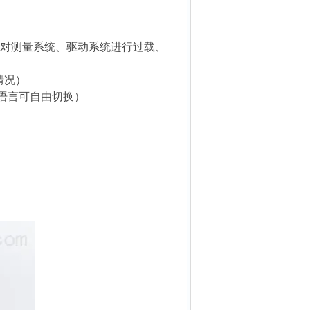
时对测量系统、驱动系统进行过载、
情况）
繁语言可自由切换）