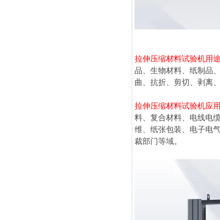
拉伸压缩材料试验机
用
品、生物材料、纸制品
曲、抗折、剪切、剥离
拉伸压缩材料试验机
应
料、复合材料、电线电
维、纸张包装、电子电
裁部门等域。