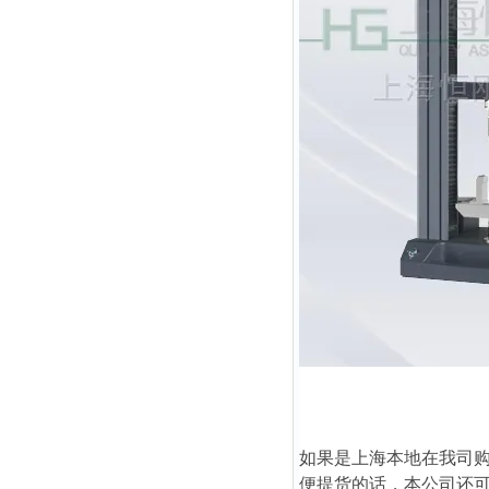
如果是上海本地在我司
便提货的话，本公司还