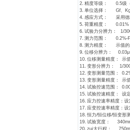
2. 精度等级： 0.5
3. 单位选择： Gf、K
4. 感应方式： 采用
5. 荷重精度： 0.01%
6. 试验力分辨力： 1/30
7. 测力范围： 0.2%
8. 测力精度： 示值的±
9. 位移分辨力： 0.03
10. 位移测量精度： 示值
11. 变形分辨力： 1/30
12. 变形测量范围： 0.2%
13. 变形测量精度： 示值
14. 试验控速范围： 0.
15. 试验控速精度： 设
16. 应力控速率精度：设
17. 应变控速率精度：设
18. 恒力/恒位移/恒变
19. 试验宽度： 34
20. zui大行程： 