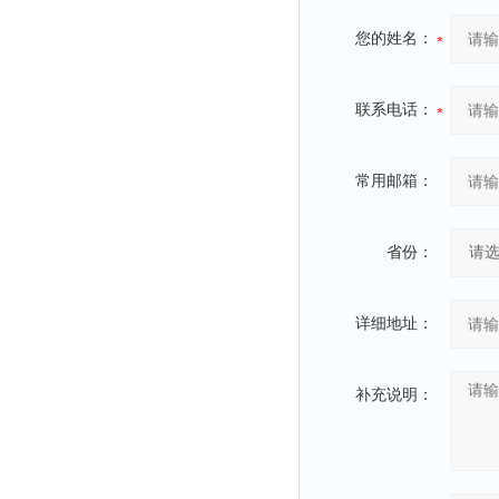
您的姓名：
联系电话：
常用邮箱：
省份：
详细地址：
补充说明：