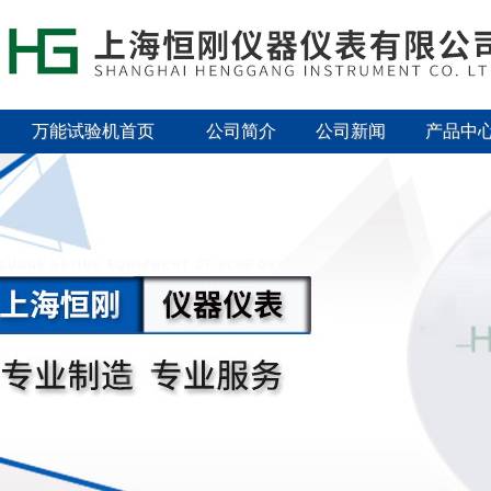
万能试验机首页
公司简介
公司新闻
产品中