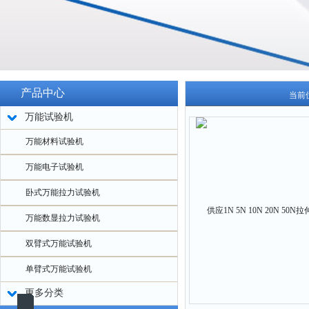
产品中心
当前
万能试验机
万能材料试验机
万能电子试验机
卧式万能拉力试验机
万能数显拉力试验机
双臂式万能试验机
单臂式万能试验机
更多分类