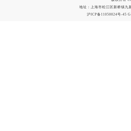
地址：上海市松江区新桥镇九新公路2
沪ICP备11050024号-45
G