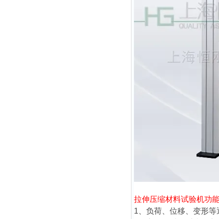
拉伸压缩材料试验机
功
1、负荷、位移、变形