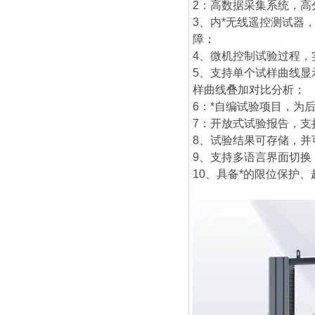
2：高数据采集系统，
3、内*无线遥控测试器
障；
4、微机控制试验过程
5、支持单个试样曲线
样曲线叠加对比分析；
6：*自编试验项目，为
7：开放式试验报告，
8、试验结果可存储，
9、支持多语言界面切
10、具备*的限位保护