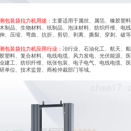
测包装袋拉力机
用途：
主要适用于属丝、属箔、橡胶塑料
木制品、生物材料、纸制品、泡沫材料、纺织纤维、电线
伸、压缩、弯曲、抗折、剪切、剥离、撕裂、穿刺、破
测包装袋拉力机
应用行业：
冶行业、石油化工、航天、船
胶塑料、复合材料、电线电缆、风力发电、光伏能源、医
业建工、纺织纤维、纸张包装、电子电气、电线电缆、医
研单位、技术监督、商检仲裁部门等域。