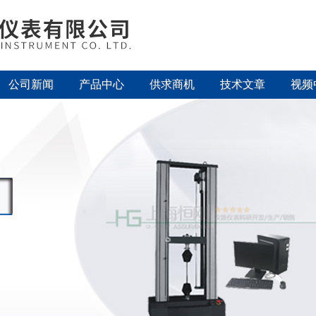
公司新闻
产品中心
供求商机
技术文章
视频