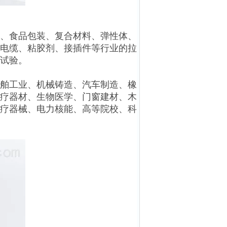
、食品包装、复合材料、弹性体、
电缆、粘胶剂、接插件等行业的拉
等试验。
舶工业、机械铸造、汽车制造、橡
疗器材、生物医学、门窗建材、木
疗器械、电力核能、高等院校、科