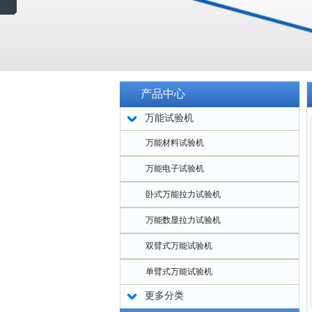
产品中心
万能试验机
万能材料试验机
万能电子试验机
卧式万能拉力试验机
万能数显拉力试验机
双臂式万能试验机
单臂式万能试验机
更多分类