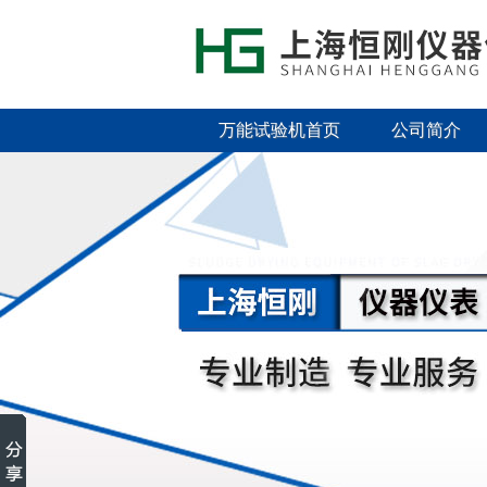
万能试验机首页
公司简介