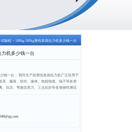
子试验机
> 100kg-500kg测包装袋拉力机多少钱一台
装袋拉力机多少钱一台
拉力机多少钱一台： 我司生产的测包装袋拉力机广泛应用于
皮革、服装、纺织、缘体、电线电缆、端子等各类
离、抗压、弯曲抗剪力、三点抗折等各项物性测试
0@qq.com