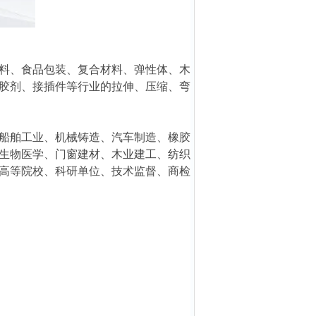
料、食品包装、复合材料、弹性体、木
胶剂、接插件等行业的拉伸、压缩、弯
船舶工业、机械铸造、汽车制造、橡胶
生物医学、门窗建材、木业建工、纺织
高等院校、科研单位、技术监督、商检