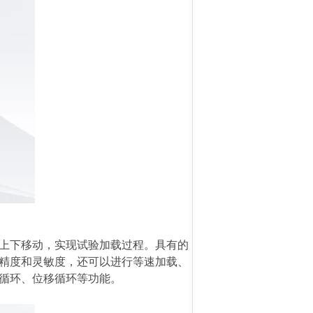
上下移动，实现试验加载过程。具有的
精度和灵敏度，还可以进行等速加载、
形循环、位移循环等功能。