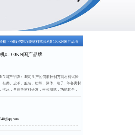
验机
> 伺服控制万能材料试验机0-100KN国产品牌
0-100KN国产品牌
00KN国产品牌： 我司生产的伺服控制万能材料试验
鞋类、皮革、服装、纺织、缘体、端子...等各类材
，抗压，弯曲等材料研发，检验测试，功能其全，
0@qq.com