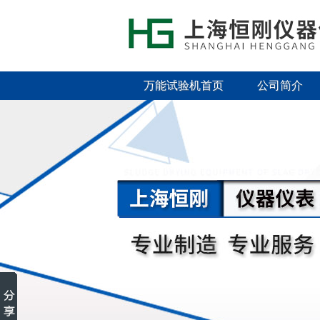
万能试验机首页
公司简介