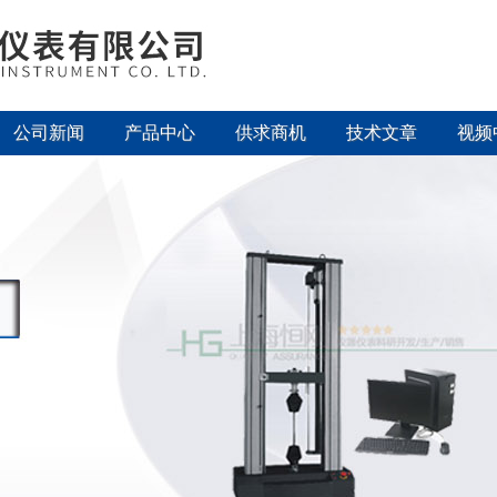
公司新闻
产品中心
供求商机
技术文章
视频