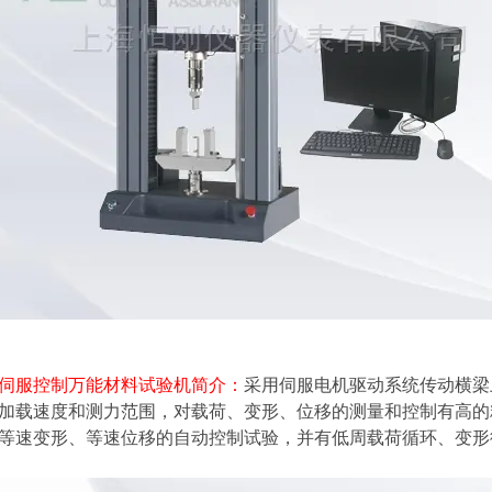
伺服控制万能材料试验机
简介：
采用伺服电机驱动系统传动横梁
加载速度和测力范围，对载荷、变形、位移的测量和控制有高的
等速变形、等速位移的自动控制试验，并有低周载荷循环、变