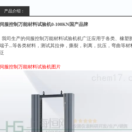
产品介绍：
伺服控制万能材料试验机0-100KN国产品牌
我司生产的
伺服控制万能材料试验机
机广泛应用于各类、橡塑
端子...等各类材料，测试其拉伸，撕裂，剥离，抗压，弯曲等
泛
伺服控制万能材料试验机
图片