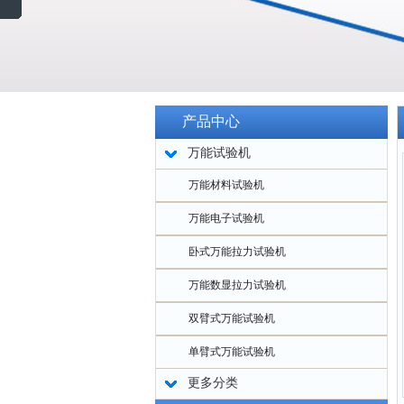
产品中心
万能试验机
万能材料试验机
万能电子试验机
卧式万能拉力试验机
万能数显拉力试验机
双臂式万能试验机
单臂式万能试验机
更多分类