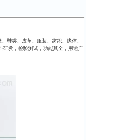
胶、鞋类、皮革、服装、纺织、缘体、
材料研发，检验测试，功能其全，用途广