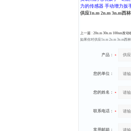
力的传感器
手动增力扳
供应1n.m 2n.m 3n
上一篇 :
20n.m 30n.m 100
如果你对供应1n.m 2n.m 
产品：
您的单位：
您的姓名：
联系电话：
常用邮箱：