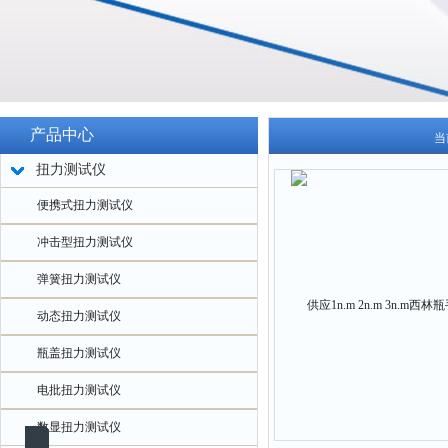
产品中心
当
扭力测试仪
便携式扭力测试仪
冲击型扭力测试仪
弹簧扭力测试仪
动态扭力测试仪
瓶盖扭力测试仪
电批扭力测试仪
数显扭力测试仪