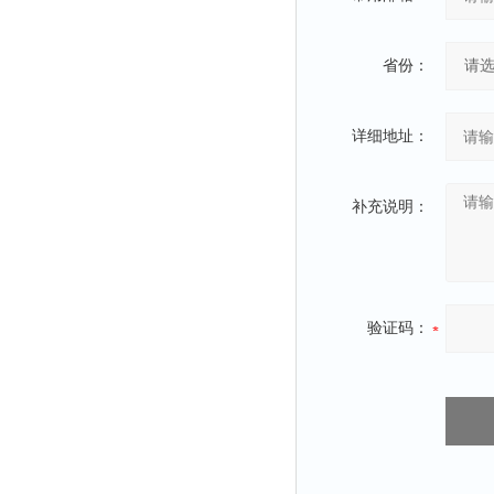
省份：
详细地址：
补充说明：
验证码：