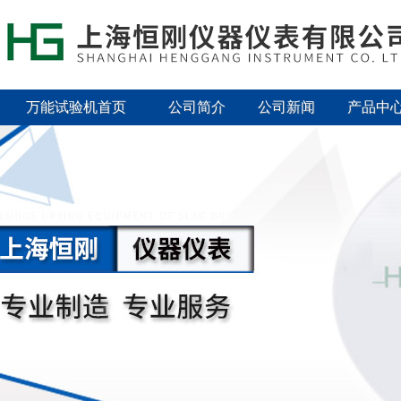
万能试验机首页
公司简介
公司新闻
产品中