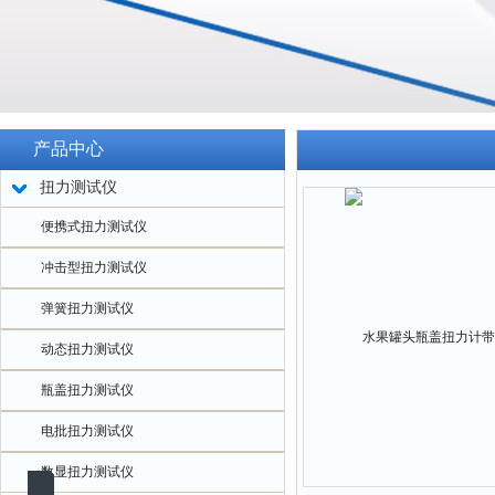
产品中心
扭力测试仪
便携式扭力测试仪
冲击型扭力测试仪
弹簧扭力测试仪
动态扭力测试仪
瓶盖扭力测试仪
电批扭力测试仪
数显扭力测试仪