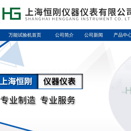
万能试验机首页
公司简介
公司新闻
产品中