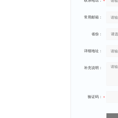
联系电话：
常用邮箱：
省份：
详细地址：
补充说明：
验证码：