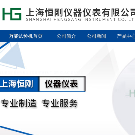
万能试验机首页
公司简介
公司新闻
产品中