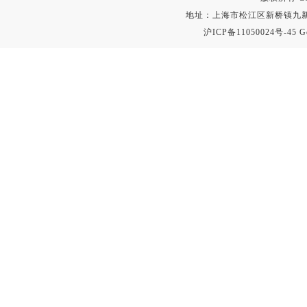
地址：上海市松江区新桥镇九新公路2
沪ICP备11050024号-45
G