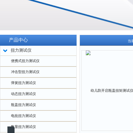
产品中心
当
扭力测试仪
便携式扭力测试仪
冲击型扭力测试仪
弹簧扭力测试仪
动态扭力测试仪
瓶盖扭力测试仪
电批扭力测试仪
数显扭力测试仪