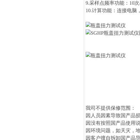
9.采样点频率功能：10次
10.计算功能：连接电
我司不提供保修范围：
因人员因素导致国产品
因没有按照国产品使用
因环境问题，如天灾，
因客户擅自拆卸国产品