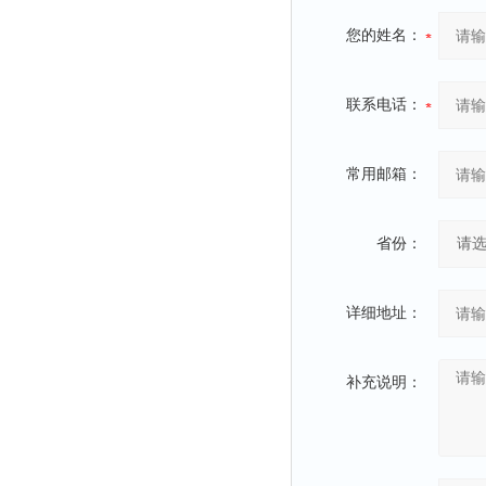
您的姓名：
联系电话：
常用邮箱：
省份：
详细地址：
补充说明：