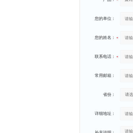
您的单位：
您的姓名：
联系电话：
常用邮箱：
省份：
详细地址：
补充说明：