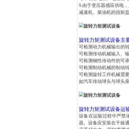
9.由于变压器感应供电
减速机、柴油机的扭矩
旋转力矩测试设备
主
可检测动力机械输出的
可检测传动机械输入、
可检测钢性传动件的可
可检测制动机械的制动
可检测旋转工作机械需
如汽车传动球头与球头
旋转力矩测试设备
运
设备在运输过程中严禁
器。设备应安装在干燥