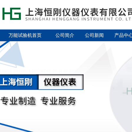
万能试验机首页
公司简介
公司新闻
产品中