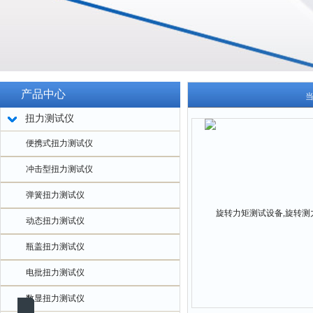
产品中心
扭力测试仪
便携式扭力测试仪
冲击型扭力测试仪
弹簧扭力测试仪
动态扭力测试仪
瓶盖扭力测试仪
电批扭力测试仪
数显扭力测试仪