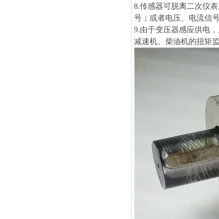
8.传感器可脱离二次仪
号；或者电压、电流信
9.由于变压器感应供电
减速机、柴油机的扭矩