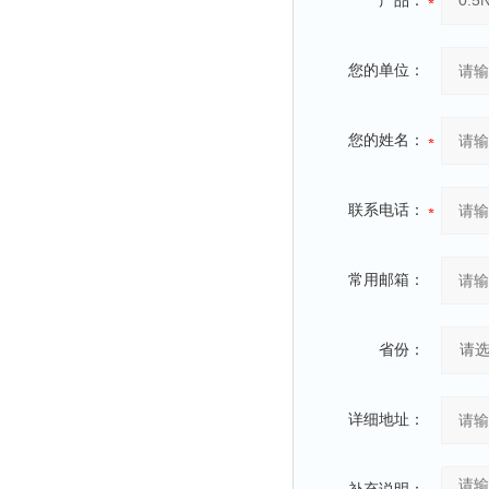
产品：
您的单位：
您的姓名：
联系电话：
常用邮箱：
省份：
详细地址：