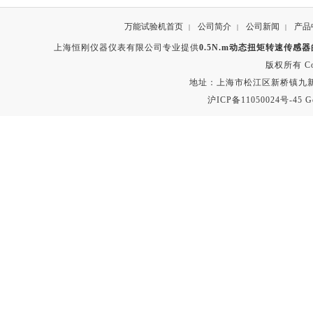
万能试验机首页
公司简介
公司新闻
产品
|
|
|
上海恒刚仪器仪表有限公司专业提供
0.5N.m动态扭矩转速传感
版权所有 Copyr
地址：上海市松江区新桥镇九新公路2
沪ICP备11050024号-45
G