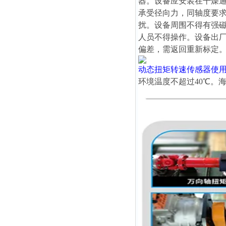
器。设备应安装在干燥
承受径向力，同轴度要求
扰。设备周围不得有强
人员不得操作。设备出
偏差，需返回重新标定
动态扭矩转速传感器
使
环境温度不超过40℃。海