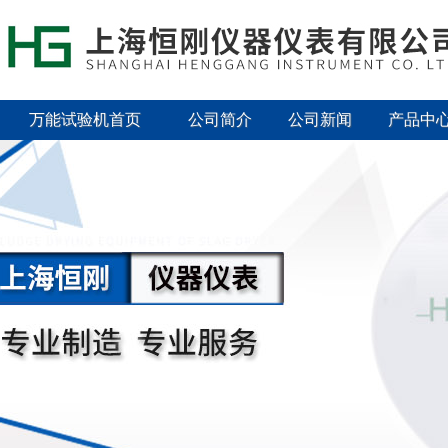
万能试验机首页
公司简介
公司新闻
产品中