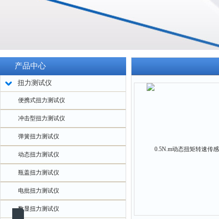
产品中心
扭力测试仪
便携式扭力测试仪
冲击型扭力测试仪
弹簧扭力测试仪
动态扭力测试仪
瓶盖扭力测试仪
电批扭力测试仪
数显扭力测试仪