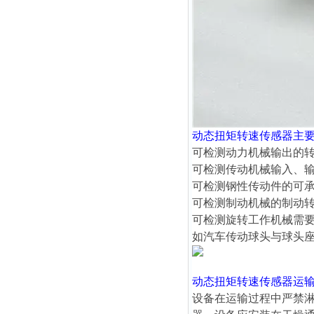
动态扭矩转速传感器
主
可检测动力机械输出的
可检测传动机械输入、
可检测钢性传动件的可
可检测制动机械的制动
可检测旋转工作机械需
如汽车传动球头与球头
动态扭矩转速传感器
运
设备在运输过程中严禁