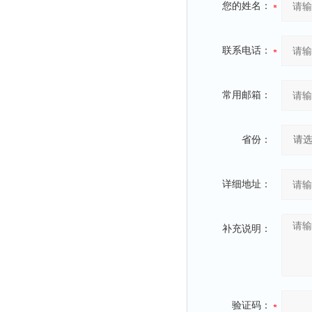
您的姓名：
联系电话：
常用邮箱：
省份：
详细地址：
补充说明：
验证码：