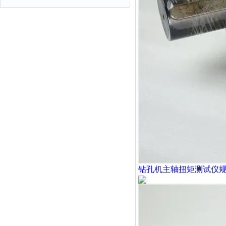
钻孔机主轴扭矩测试仪