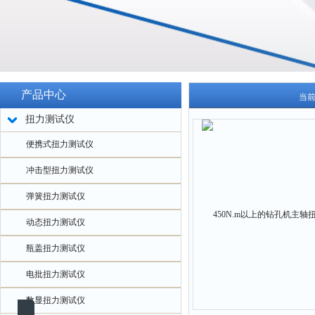
产品中心
当
扭力测试仪
便携式扭力测试仪
冲击型扭力测试仪
弹簧扭力测试仪
动态扭力测试仪
瓶盖扭力测试仪
电批扭力测试仪
数显扭力测试仪