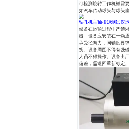
可检测旋转工作机械需
如汽车传动球头与球头
钻孔机主轴扭矩测试仪
设备在运输过程中严禁
器。设备应安装在干燥
承受径向力，同轴度要求
扰。设备周围不得有强
人员不得操作。设备出
偏差，需返回重新标定