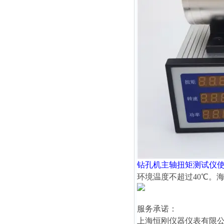
钻孔机主轴扭矩测试仪
环境温度不超过40℃。海
服务承诺：
上海恒刚仪器仪表有限公