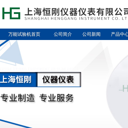
万能试验机首页
公司简介
公司新闻
产品中