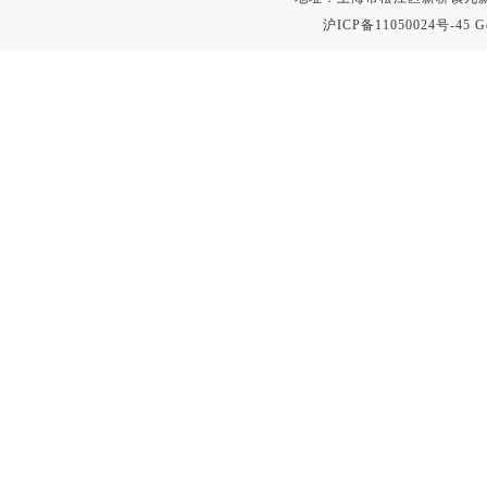
沪ICP备11050024号-45
G