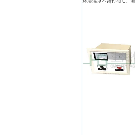
环境温度不超过40℃。海