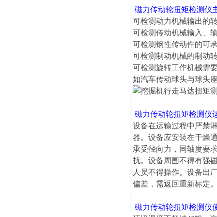
磁力传动轮扭矩检测仪
可检测动力机械输出的
可检测传动机械输入、
可检测钢性传动件的可
可检测制动机械的制动
可检测旋转工作机械需
如汽车传动球头与球头
磁力传动轮扭矩检测仪
设备在运输过程中严禁
器。设备应安装在干燥
承受径向力，同轴度要求
扰。设备周围不得有强
人员不得操作。设备出
偏差，需返回重新标定
磁力传动轮扭矩检测仪