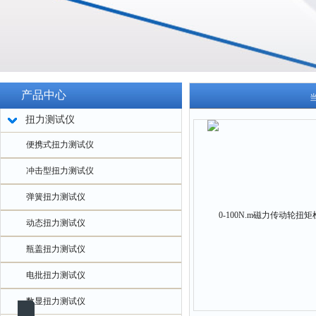
产品中心
扭力测试仪
便携式扭力测试仪
冲击型扭力测试仪
弹簧扭力测试仪
动态扭力测试仪
瓶盖扭力测试仪
电批扭力测试仪
数显扭力测试仪