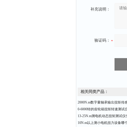
补充说明：
验证码：
相关同类产品：
2000N.m数字量轴承输出扭矩传
0-6000转的齿轮箱扭矩转速测
13-25N.m测电机动态扭矩测试
10N.m以上测小电机扭力设备哪