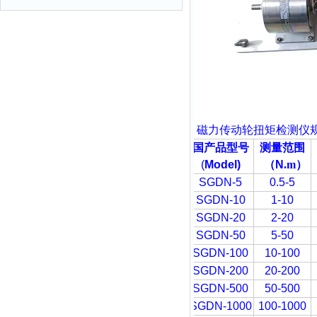
磁力传动轮扭矩检测仪
国产品型号
测量范围
(
Model)
（
N
.m
）
SGDN-5
0.5-5
SGDN-10
1-10
SGDN-20
2-20
SGDN-50
5-50
SGDN-100
10-100
SGDN-200
20-200
SGDN-500
50-500
SGDN-1000
100-1000