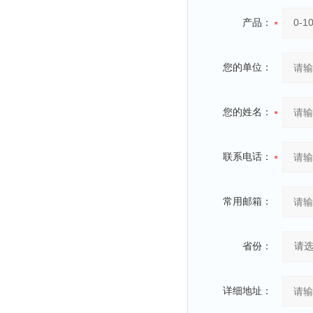
产品：
您的单位：
您的姓名：
联系电话：
常用邮箱：
省份：
详细地址：