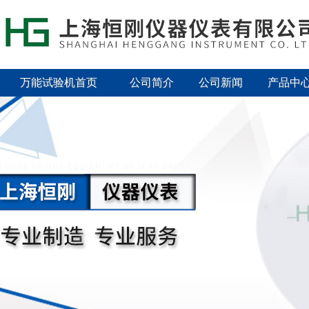
万能试验机首页
公司简介
公司新闻
产品中