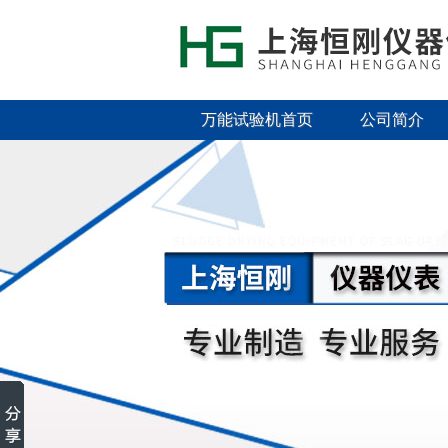
万能试验机首页
公司简介