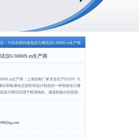
仪
> 汽车的高转速低扭力测试仪0-5000N.m生产商
0-5000N.m生产商
000N.m生产商：上海恒刚厂家专业生产SGDN 汽
测试和检测动态扭矩而设计制造的一种智能化计量
转速低扭力测试仪用于检测电机、减速机输出的扭矩、
本款SGDN 汽车的高转速低扭力测试仪广泛应用
等行业。
0@qq.com