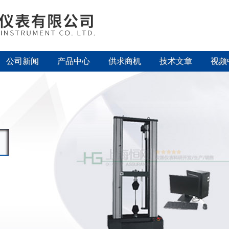
公司新闻
产品中心
供求商机
技术文章
视频