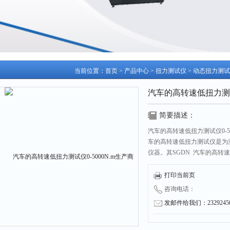
当前位置：
首页
>
产品中心
>
扭力测试仪
>
动态扭力测试
汽车的高转速低扭力测试仪
简要描述：
汽车的高转速低扭力测试仪0-5
车的高转速低扭力测试仪是为
仪器。其SGDN 汽车的高
转速、功率的高精度测试设备。
于电机、机械制造、科研机构
打印当前页
咨询电话：
发邮件给我们：232924504