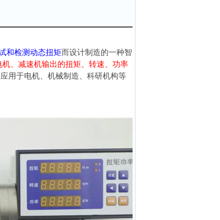
试和检测动态扭矩
而设计制造的一种智
电机、减速机输出的扭矩、转速、功率
泛应用于电机、机械制造、科研机构等