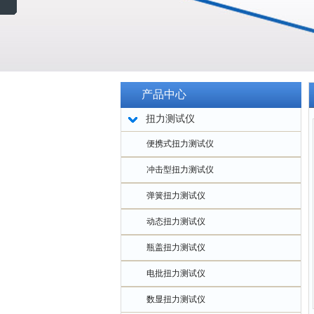
产品中心
扭力测试仪
便携式扭力测试仪
冲击型扭力测试仪
弹簧扭力测试仪
动态扭力测试仪
瓶盖扭力测试仪
电批扭力测试仪
数显扭力测试仪