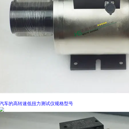
汽车的高转速低扭力测试仪
规格型号