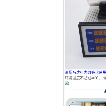
液压马达扭力效验仪
使
环境温度不超过40℃。海