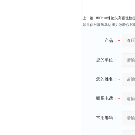
上一篇 :
800n.m棘轮头高强螺
如果你对液压马达扭力效验仪100
产品：
您的单位：
您的姓名：
联系电话：
常用邮箱：