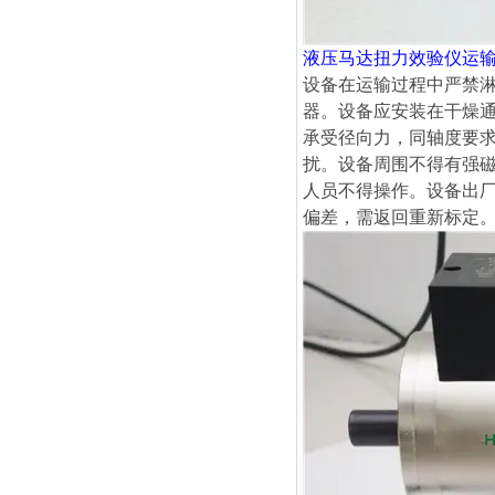
液压马达扭力效验仪
运
设备在运输过程中严禁
器。设备应安装在干燥
承受径向力，同轴度要求
扰。设备周围不得有强
人员不得操作。设备出
偏差，需返回重新标定