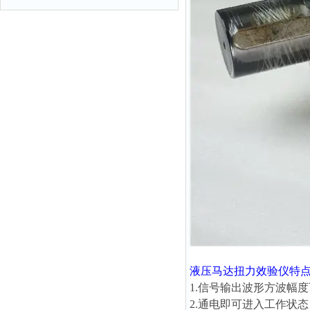
液压马达扭力效验仪
特
1.信号输出波形方波幅度可
2.通电即可进入工作状