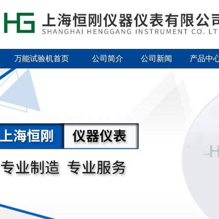
万能试验机首页
公司简介
公司新闻
产品中