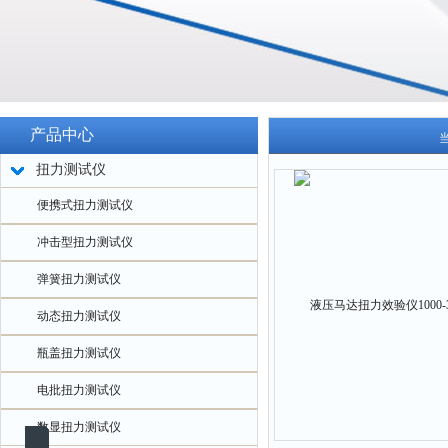
产品中心
扭力测试仪
便携式扭力测试仪
冲击型扭力测试仪
弹簧扭力测试仪
动态扭力测试仪
瓶盖扭力测试仪
电批扭力测试仪
数显扭力测试仪