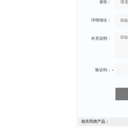
省份：
详细地址：
补充说明：
验证码：
相关同类产品：