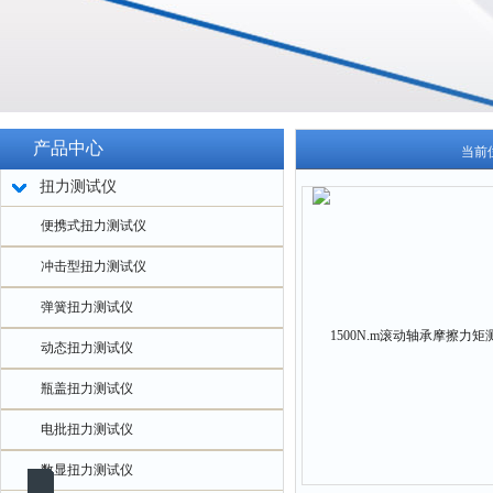
产品中心
当前
扭力测试仪
便携式扭力测试仪
冲击型扭力测试仪
弹簧扭力测试仪
动态扭力测试仪
瓶盖扭力测试仪
电批扭力测试仪
数显扭力测试仪