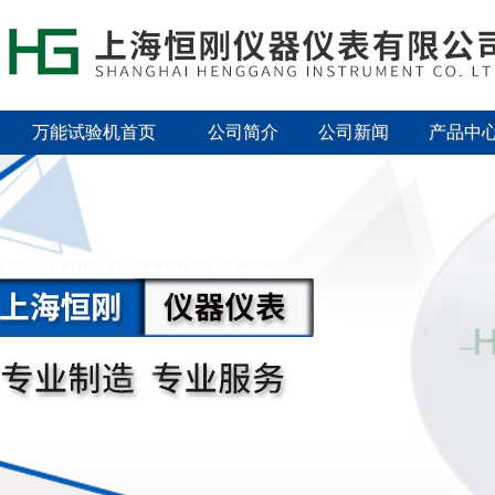
万能试验机首页
公司简介
公司新闻
产品中