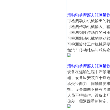
滚动轴承摩擦力矩测量
可检测动力机械输出的
可检测传动机械输入、
可检测钢性传动件的可
可检测制动机械的制动
可检测旋转工作机械需
如汽车传动球头与球头
滚动轴承摩擦力矩测量
设备在运输过程中严禁
器。设备应安装在干燥
承受径向力，同轴度要求
扰。设备周围不得有强
人员不得操作。设备出
偏差，需返回重新标定