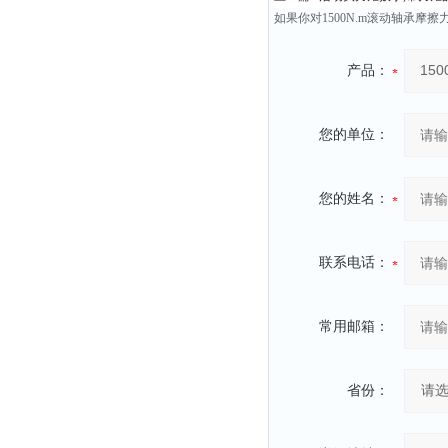
如果你对1500N.m滚动轴承
产品：
您的单位：
您的姓名：
联系电话：
常用邮箱：
省份：