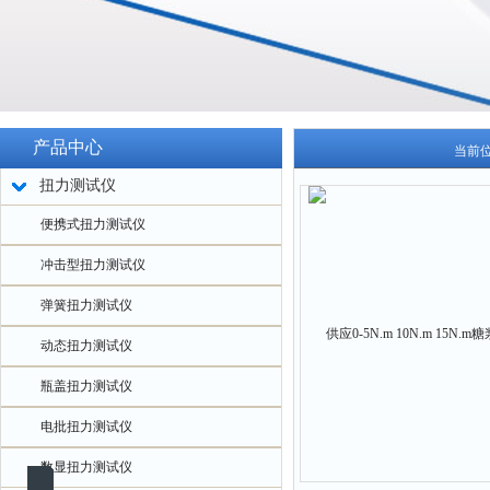
产品中心
当前
扭力测试仪
便携式扭力测试仪
冲击型扭力测试仪
弹簧扭力测试仪
动态扭力测试仪
瓶盖扭力测试仪
电批扭力测试仪
数显扭力测试仪