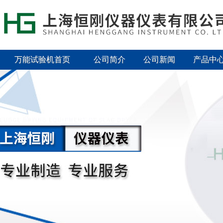
万能试验机首页
公司简介
公司新闻
产品中