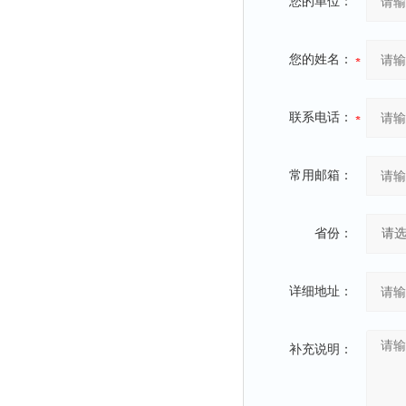
您的单位：
您的姓名：
联系电话：
常用邮箱：
省份：
详细地址：
补充说明：