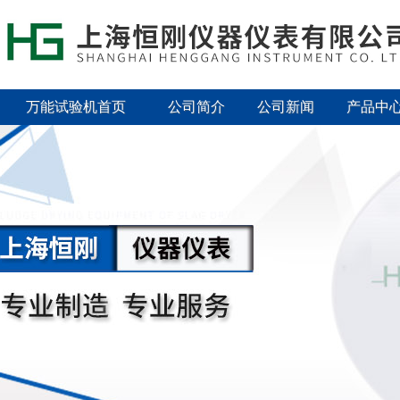
万能试验机首页
公司简介
公司新闻
产品中