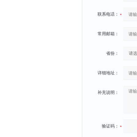
联系电话：
常用邮箱：
省份：
详细地址：
补充说明：
验证码：