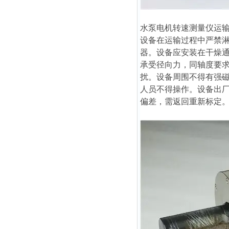
水泵电机转速测量仪
运
设备在运输过程中严禁
器。设备应安装在干燥
承受径向力，同轴度要求
扰。设备周围不得有强
人员不得操作。设备出
偏差，需返回重新标定