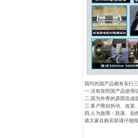
我司的国产品都有实行
一.没有按照国产品使用
二.因为外界的原因造成
三.客户擅自拆动、改装
四.人为故障：跌落、划
请大家在购买前请仔细阅读