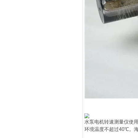
水泵电机转速测量仪
使
环境温度不超过40℃。海