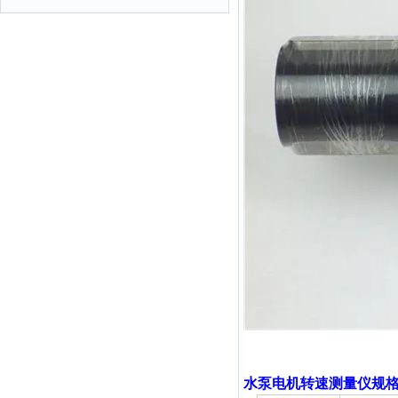
水泵电机转速测量仪规