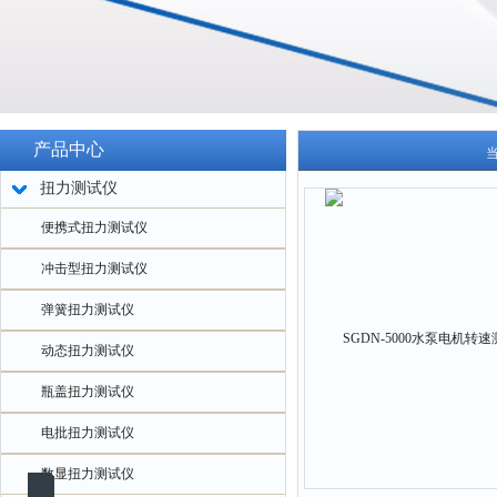
产品中心
扭力测试仪
便携式扭力测试仪
冲击型扭力测试仪
弹簧扭力测试仪
动态扭力测试仪
瓶盖扭力测试仪
电批扭力测试仪
数显扭力测试仪