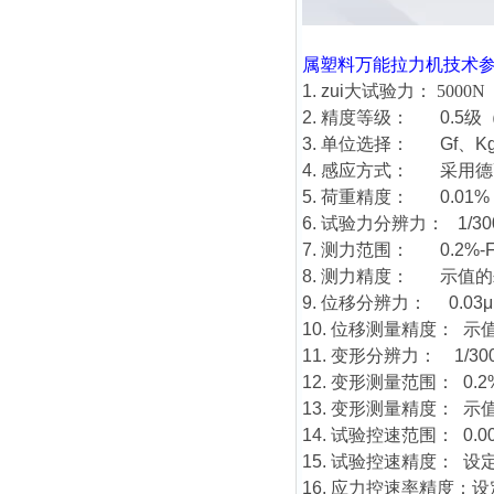
属塑料万能拉力机
技术
1. zui大试验力：
5000N
2. 精度等级： 0.5
3. 单位选择： Gf、K
4. 感应方式： 采用
5. 荷重精度： 0.01%
6. 试验力分辨力： 1/30
7. 测力范围： 0.2%
8. 测力精度： 示值的±
9. 位移分辨力： 0.03
10. 位移测量精度： 示值
11. 变形分辨力： 1/30
12. 变形测量范围： 0.2%
13. 变形测量精度： 示值
14. 试验控速范围： 0.
15. 试验控速精度： 设
16. 应力控速率精度：设