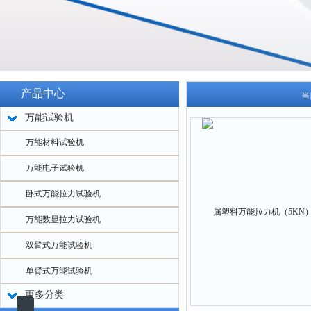
产品中心
当
万能试验机
万能材料试验机
万能电子试验机
卧式万能拉力试验机
万能数显拉力试验机
双臂式万能试验机
单臂式万能试验机
更多分类