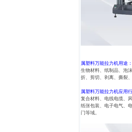
属塑料万能拉力机
用途
生物材料、纸制品、泡
折、剪切、剥离、撕裂
属塑料万能拉力机
应用
复合材料、电线电缆、
纸张包装、电子电气、
门等域。