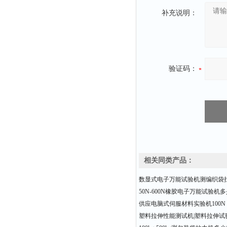
补充说明：
验证码：
相关同类产品：
数显式电子万能试验机测编织袋
50N-600N橡胶电子万能试验机
供应电脑式伺服材料实验机100N 20
塑料拉伸性能测试机|塑料拉伸试验