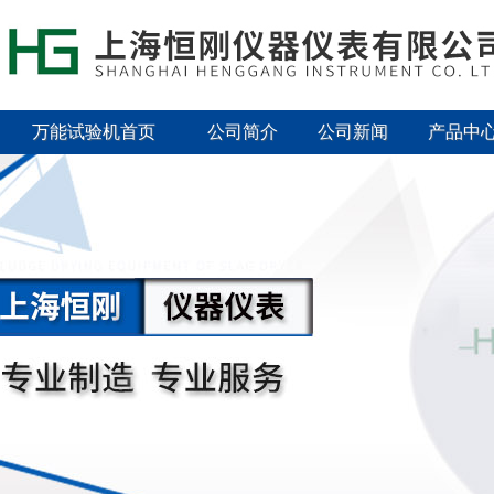
万能试验机首页
公司简介
公司新闻
产品中