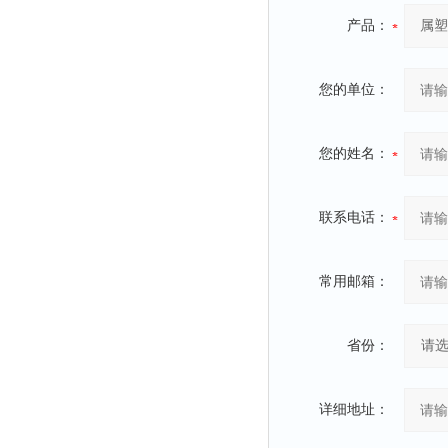
产品：
您的单位：
您的姓名：
联系电话：
常用邮箱：
省份：
详细地址：