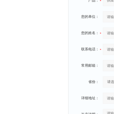
产品：
您的单位：
您的姓名：
联系电话：
常用邮箱：
省份：
详细地址：