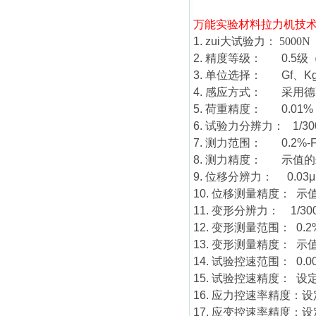
万能实验材料拉力机
技
1. zui大试验力：
5000N
2. 精度等级： 0.5
3. 单位选择： Gf、K
4. 感应方式： 采用
5. 荷重精度： 0.01%
6. 试验力分辨力： 1/30
7. 测力范围： 0.2%
8. 测力精度： 示值的±
9. 位移分辨力： 0.03
10. 位移测量精度： 示值
11. 变形分辨力： 1/30
12. 变形测量范围： 0.2%
13. 变形测量精度： 示值
14. 试验控速范围： 0.
15. 试验控速精度： 设
16. 应力控速率精度：设
17. 应变控速率精度：设