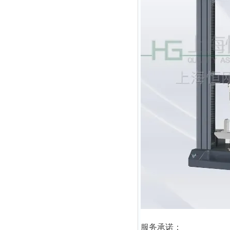
服务承诺：