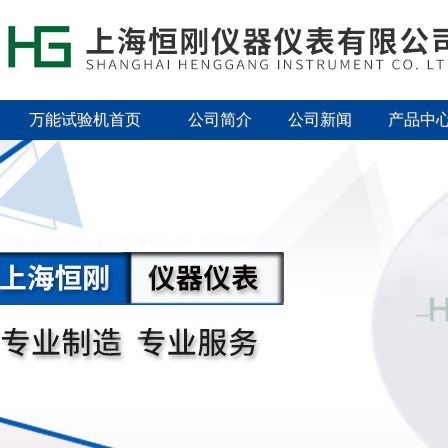
万能试验机首页
公司简介
公司新闻
产品中