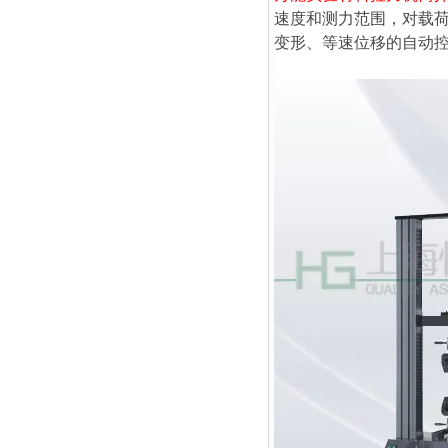
速度和测力范围，对载
变形、等速位移的自动