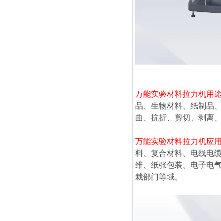
万能实验材料拉力机
用
品、生物材料、纸制品
曲、抗折、剪切、剥离
万能实验材料拉力机
应
料、复合材料、电线电
维、纸张包装、电子电
裁部门等域。