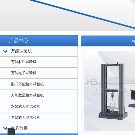
产品中心
万能试验机
万能材料试验机
万能电子试验机
卧式万能拉力试验机
万能数显拉力试验机
双臂式万能试验机
单臂式万能试验机
更多分类