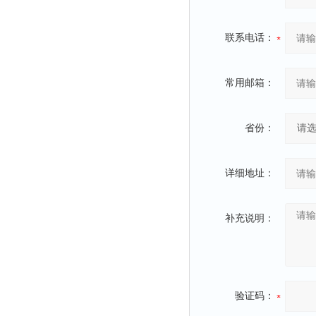
联系电话：
常用邮箱：
省份：
详细地址：
补充说明：
验证码：