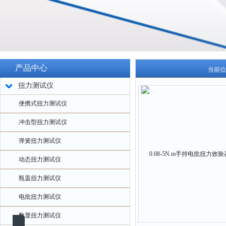
产品中心
当前位
扭力测试仪
便携式扭力测试仪
冲击型扭力测试仪
弹簧扭力测试仪
动态扭力测试仪
瓶盖扭力测试仪
电批扭力测试仪
数显扭力测试仪