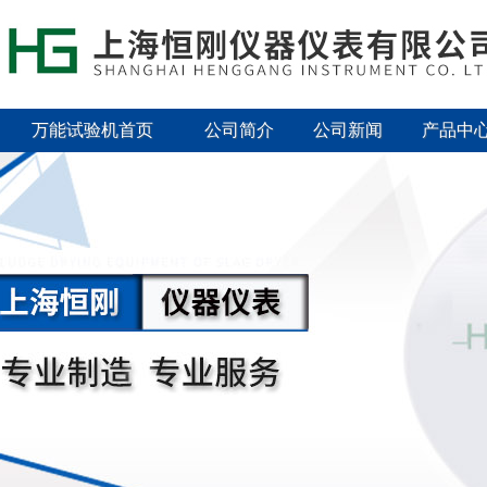
万能试验机首页
公司简介
公司新闻
产品中