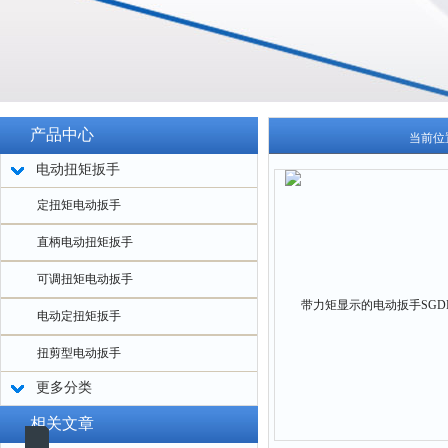
产品中心
当前位
电动扭矩扳手
定扭矩电动扳手
直柄电动扭矩扳手
可调扭矩电动扳手
电动定扭矩扳手
扭剪型电动扳手
更多分类
相关文章