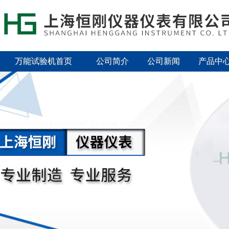
万能试验机首页
公司简介
公司新闻
产品中