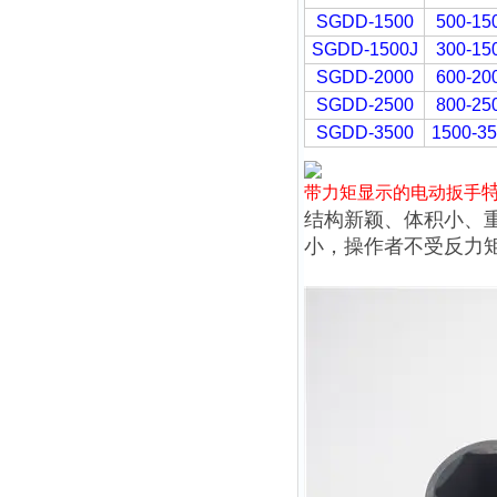
SGDD-1500
500-15
SGDD-1500J
300-15
SGDD-2000
600-20
SGDD-2500
800-25
SGDD-3500
1500-3
带力矩显示的电动扳手
结构新颖、体积小、
小，操作者不受反力矩的