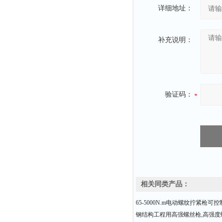
详细地址：
补充说明：
验证码：
相关同类产品：
65-5000N.m电动螺纹拧紧枪可
钢结构工程用高强螺丝枪,高强度