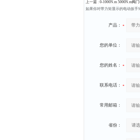
上一篇 :
0-1000N.m 5000N
如果你对带力矩显示的电动扳手SG
产品：
您的单位：
您的姓名：
联系电话：
常用邮箱：
省份：