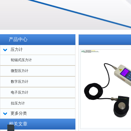
产品中心
压力计
轮辐式压力计
微型压力计
数字压力计
电子压力计
拉压力计
更多分类
相关文章