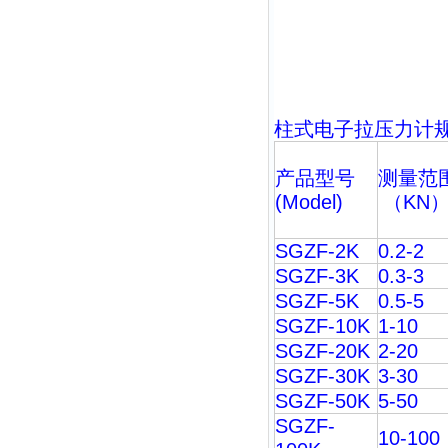
柱式
电子拉压力计
产品型号
测量范
(Model)
（
KN
SGZF-2K
0.2-2
SGZF-3K
0.3-3
SGZF-5K
0.5-5
SGZF-10K
1-10
SGZF-20K
2-20
SGZF-30K
3-30
SGZF-50K
5-50
SGZF-
10-100