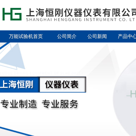
万能试验机首页
公司简介
公司新闻
产品中