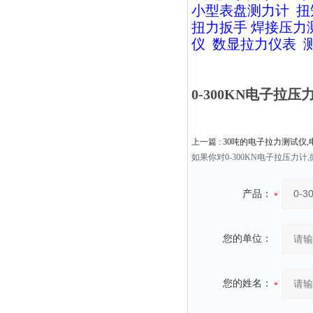
小型表盘测力计
扭
扭力扳手
焊接压力
仪
数显拉力仪表
0-300KN电子拉
上一篇 :
30吨的电子拉力测试仪
如果你对0-300KN电子拉压
产品：
您的单位：
您的姓名：