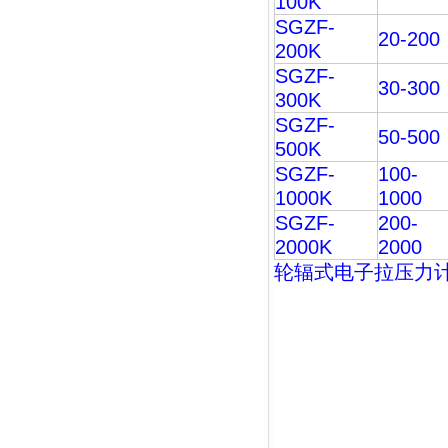
100K
SGZF-
20-200
200K
SGZF-
30-300
300K
SGZF-
50-500
500K
SGZF-
100-
1000K
1000
SGZF-
200-
2000K
2000
轮辐式
电子拉压力