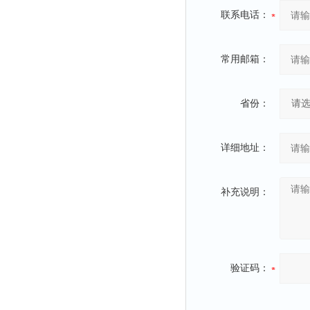
联系电话：
常用邮箱：
省份：
详细地址：
补充说明：
验证码：