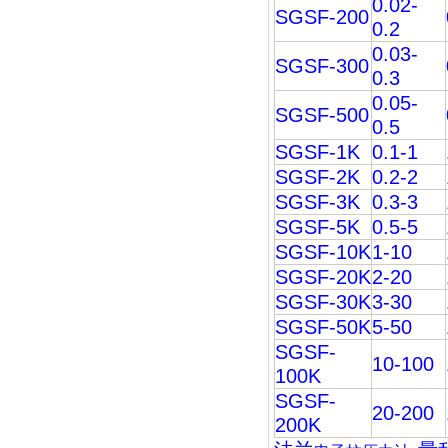
0.02-
SGSF-200
0.2
0.03-
SGSF-300
0.3
0.05-
SGSF-500
0.5
SGSF-1K
0.1-1
SGSF-2K
0.2-2
SGSF-3K
0.3-3
SGSF-5K
0.5-5
SGSF-10K
1-10
SGSF-20K
2-20
SGSF-30K
3-30
SGSF-50K
5-50
SGSF-
10-100
100K
SGSF-
20-200
200K