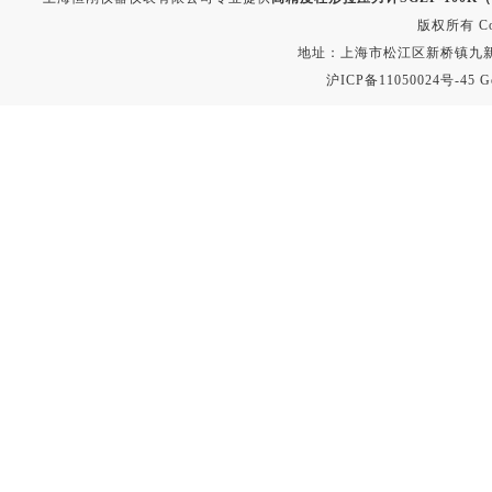
版权所有 Copyr
地址：上海市松江区新桥镇九新公路2
沪ICP备11050024号-45
G