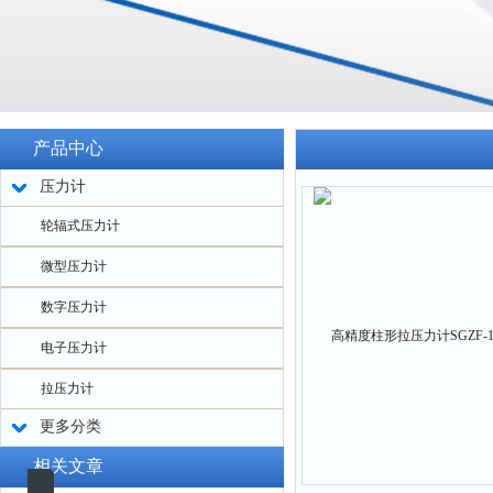
产品中心
压力计
轮辐式压力计
微型压力计
数字压力计
电子压力计
拉压力计
更多分类
相关文章