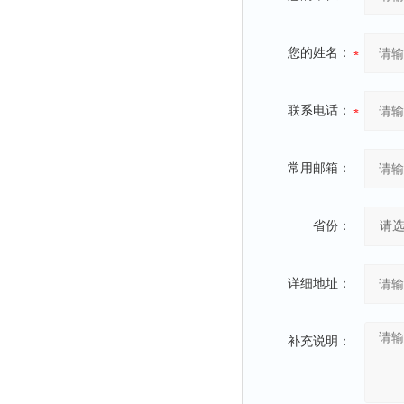
您的姓名：
联系电话：
常用邮箱：
省份：
详细地址：
补充说明：