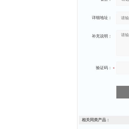
详细地址：
补充说明：
验证码：
相关同类产品：