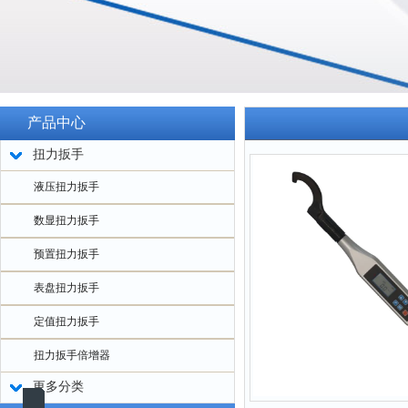
产品中心
扭力扳手
液压扭力扳手
数显扭力扳手
预置扭力扳手
表盘扭力扳手
定值扭力扳手
扭力扳手倍增器
更多分类