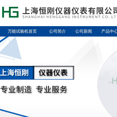
万能试验机首页
公司简介
公司新闻
产品中