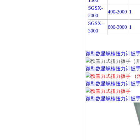
1500
SGSX-
400-2000
1
2000
SGSX-
600-3000
1
3000
微型数显螺栓扭力计扳
微型数显螺栓扭力计扳
微型数显螺栓扭力计扳
微型数显螺栓扭力计扳