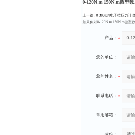
0-120N.m 150N.m
上一篇 :
0-300KN电子拉压力
如果你对0-120N.m 150
产品：
您的单位：
您的姓名：
联系电话：
常用邮箱：
省份：