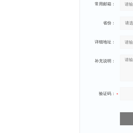
常用邮箱：
省份：
详细地址：
补充说明：
验证码：