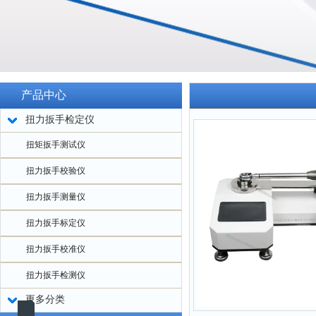
产品中心
扭力扳手检定仪
扭矩扳手测试仪
扭力扳手校验仪
扭力扳手测量仪
扭力扳手标定仪
扭力扳手校准仪
扭力扳手检测仪
更多分类