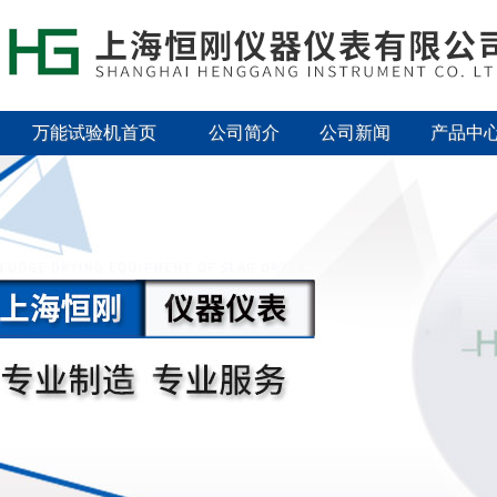
万能试验机首页
公司简介
公司新闻
产品中