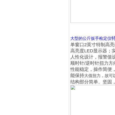
大型的公斤扳手检定仪
单窗口2英寸特制高亮
高亮度LED显示器；
人性化设计，报警值
顺时针/逆时针扭力方
性能稳定，操作简便
能保持
大值扭力，故可
结构部分简单、坚固