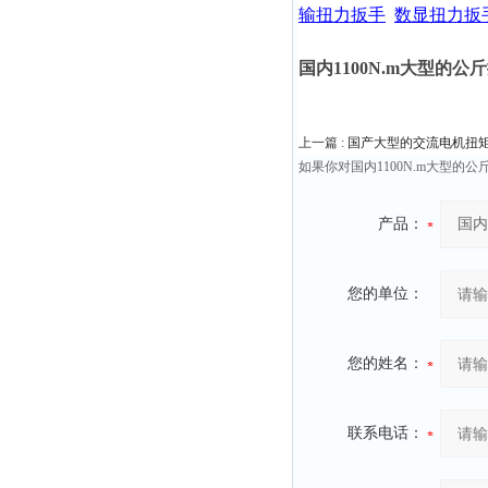
输扭力扳手
数显扭力扳
国内1100N.m大型的
上一篇 :
国产大型的交流电机扭
如果你对国内1100N.m大型
产品：
您的单位：
您的姓名：
联系电话：