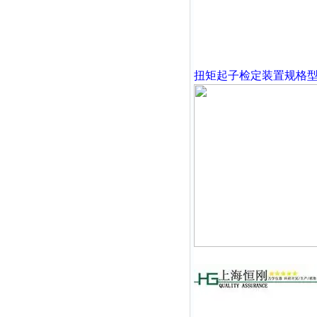
扭矩起子检定装置
规格