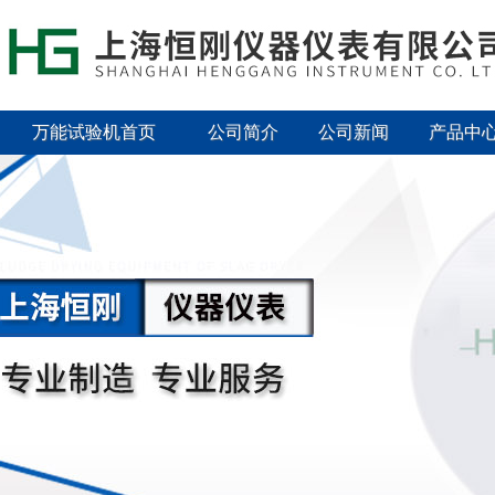
万能试验机首页
公司简介
公司新闻
产品中