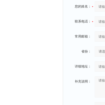
您的姓名：
联系电话：
常用邮箱：
省份：
详细地址：
补充说明：