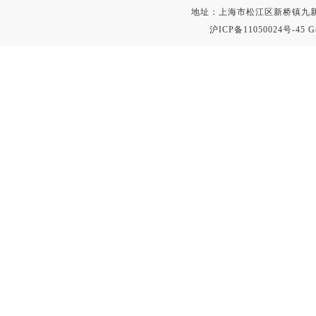
地址：上海市松江区新桥镇九新公路2
沪ICP备11050024号-45
G