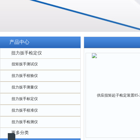
产品中心
扭力扳手检定仪
扭矩扳手测试仪
扭力扳手校验仪
扭力扳手测量仪
扭力扳手标定仪
扭力扳手校准仪
扭力扳手检测仪
更多分类