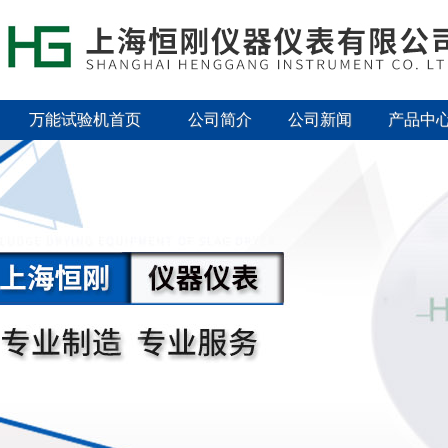
万能试验机首页
公司简介
公司新闻
产品中