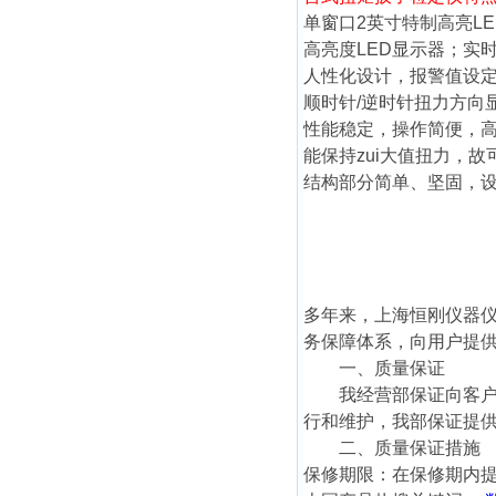
单窗口2英寸特制高亮LE
高亮度LED显示器；实
人性化设计，报警值设
顺时针/逆时针扭力方向
性能稳定，操作简便，
能保持zui大值扭力，
结构部分简单、坚固，
多年来，上海恒刚仪器
务保障体系，向用户提
一、质量保证
我经营部保证向客户提
行和维护，我部保证提
二、质量保证措施
保修期限：在保修期内