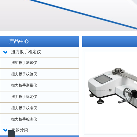
产品中心
扭力扳手检定仪
扭矩扳手测试仪
扭力扳手校验仪
扭力扳手测量仪
扭力扳手标定仪
扭力扳手校准仪
扭力扳手检测仪
更多分类