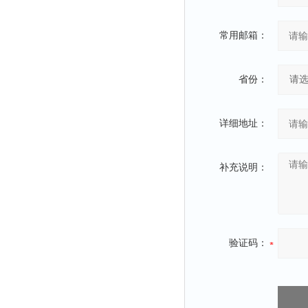
常用邮箱：
省份：
详细地址：
补充说明：
验证码：