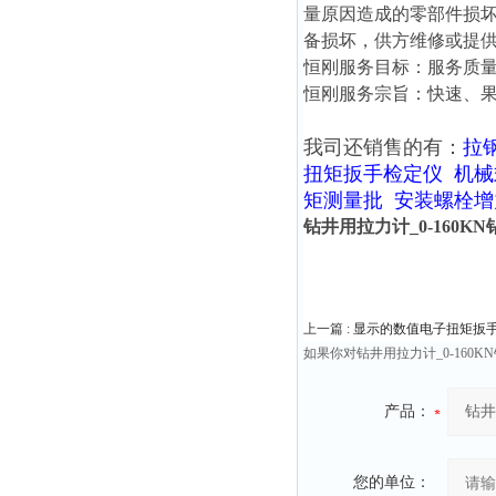
量原因造成的零部件损
备损坏，供方维修或提
恒刚服务目标：服务质
恒刚服务宗旨：快速、
我司还销售的有：
拉
扭矩扳手检定仪
机械
矩测量批
安装螺栓增
钻井用拉力计_0-160K
上一篇 :
显示的数值电子扭矩扳手6N
如果你对钻井用拉力计_0-16
产品：
您的单位：