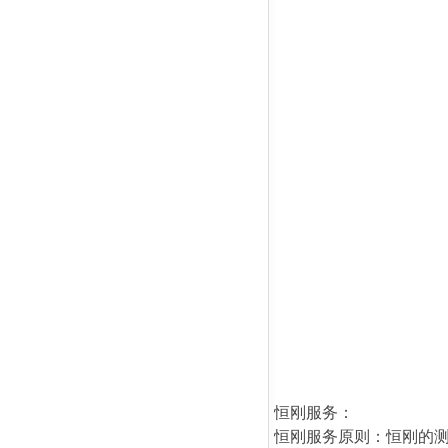
恒刚服务：
恒刚服务原则：恒刚的