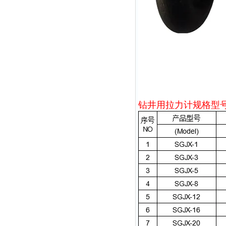
钻井用拉力计
规格型