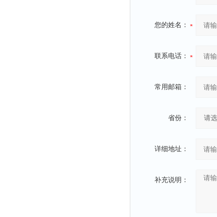
您的姓名：
联系电话：
常用邮箱：
省份：
详细地址：
补充说明：