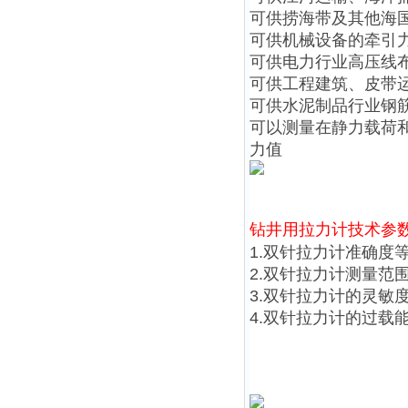
可供捞海带及其他海
可供机械设备的牵引
可供电力行业高压线
可供工程建筑、皮带
可供水泥制品行业钢
可以测量在静力载荷
力值
钻井用拉力计
技术参
1.
双针拉力计
准确度
2.
双针拉力计
测量范围
3.
双针拉力计
的灵敏
4.
双针拉力计
的过载能