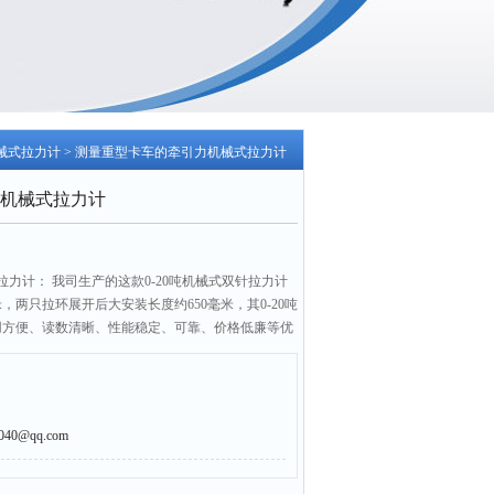
械式拉力计
> 测量重型卡车的牵引力机械式拉力计
机械式拉力计
力计： 我司生产的这款0-20吨机械式双针拉力计
米，两只拉环展开后大安装长度约650毫米，其0-20吨
使用方便、读数清晰、性能稳定、可靠、价格低廉等优
0@qq.com