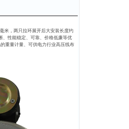
25毫米，两只拉环展开后大安装长度约
数清晰、性能稳定、可靠、价格低廉等优
产品的重量计量、可供电力行业高压线布