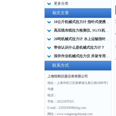
更多分类
相关文章
10公斤机械式拉力计 指针式便携拉力表SGNK厂家
高压线布线拉力检测仪, SGJX机械式拉力计品牌
20吨机械式拉力计 水上运输指针式拉力计 SGJX盘表拉力测试仪制造商
带你认识什么是机械式拉力计？
深井作业机械式拉力仪 井架专用机械式拉力计 钻井平台机械拉力表
联系方式
上海恒刚仪器仪表有限公司
地址：上海市松江区新桥镇九新公路2888号5
号楼
电话：
手机：18221870325
E-mail：2329245040@qq.com
网站：www.wangnengshiyanji.com