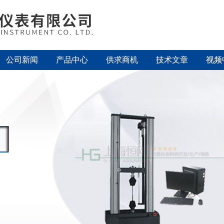
公司新闻
产品中心
供求商机
技术文章
视频