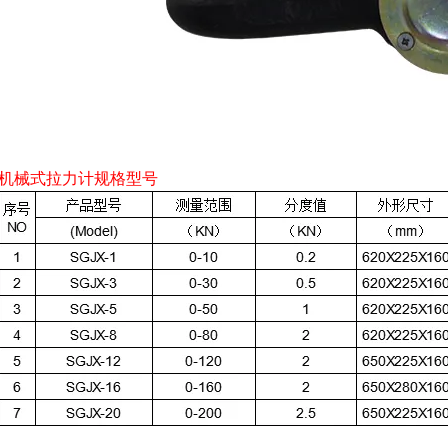
机械式拉力计
规格型号