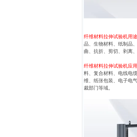
纤维材料拉伸试验机
用
品、生物材料、纸制品
曲、抗折、剪切、剥离
纤维材料拉伸试验机
应
料、复合材料、电线电
维、纸张包装、电子电
裁部门等域。