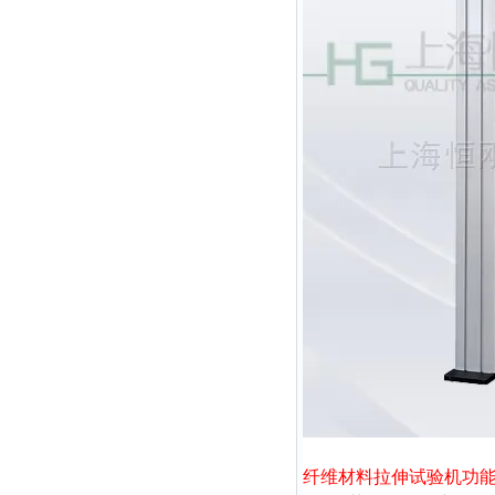
纤维材料拉伸试验机
功