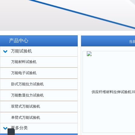
产品中心
当
万能试验机
万能材料试验机
万能电子试验机
卧式万能拉力试验机
万能数显拉力试验机
双臂式万能试验机
单臂式万能试验机
更多分类