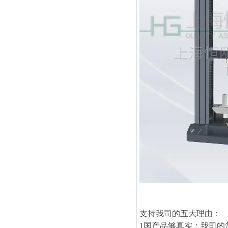
支持我司的五大理由：
1国产品够真实：我司的