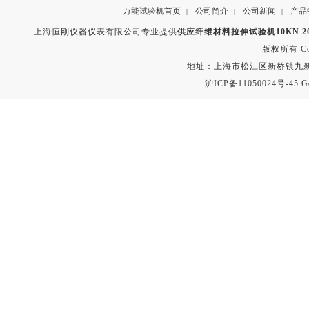
万能试验机首页
公司简介
公司新闻
产品
|
|
|
上海恒刚仪器仪表有限公司专业提供
供应纤维材料拉伸试验机10KN 20
版权所有 Copyr
地址：上海市松江区新桥镇九新公路2
沪ICP备11050024号-45
G