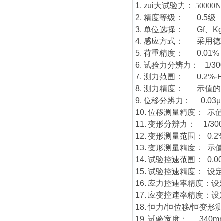
1. zui大试验力：
50000N
2. 精度等级： 0.5
3. 单位选择： Gf、K
4. 感应方式： 采用
5. 荷重精度： 0.01%
6. 试验力分辨力： 1/30
7. 测力范围： 0.2%
8. 测力精度： 示值的±
9. 位移分辨力： 0.03
10. 位移测量精度： 示值
11. 变形分辨力： 1/30
12. 变形测量范围： 0.2%
13. 变形测量精度： 示值
14. 试验控速范围： 0.
15. 试验控速精度： 设
16. 应力控速率精度：设
17. 应变控速率精度：设
18. 恒力/恒位移/恒变
19. 试验宽度： 34