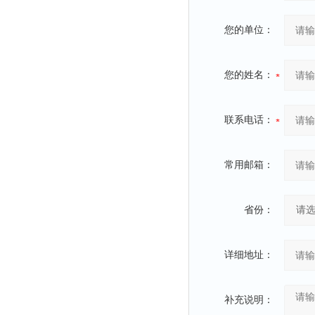
您的单位：
您的姓名：
联系电话：
常用邮箱：
省份：
详细地址：
补充说明：