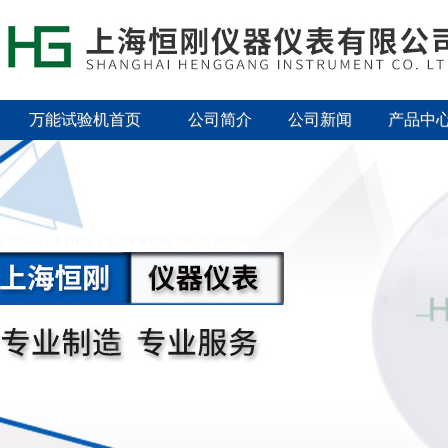
万能试验机首页
公司简介
公司新闻
产品中