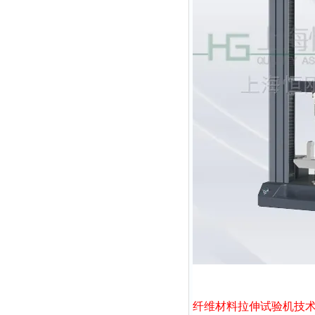
纤维材料拉伸试验机
技