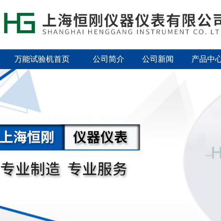
万能试验机首页
公司简介
公司新闻
产品中