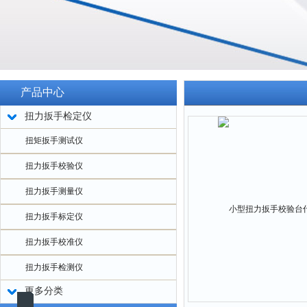
产品中心
扭力扳手检定仪
扭矩扳手测试仪
扭力扳手校验仪
扭力扳手测量仪
扭力扳手标定仪
扭力扳手校准仪
扭力扳手检测仪
更多分类