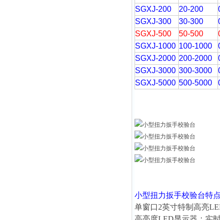
SGXJ-200
20-200
SGXJ-300
30-300
SGXJ-500
50-500
SGXJ-1000
100-1000
SGXJ-2000
200-2000
SGXJ-3000
300-3000
SGXJ-5000
500-5000
小型扭力扳手校验台
特
单窗口2英寸特制高亮LE
高亮度LED显示器；实