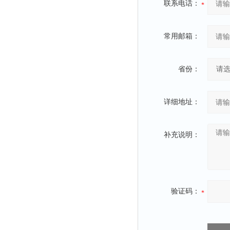
联系电话：
常用邮箱：
省份：
详细地址：
补充说明：
验证码：