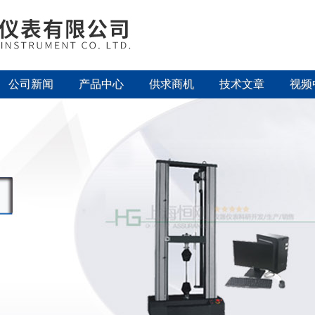
公司新闻
产品中心
供求商机
技术文章
视频