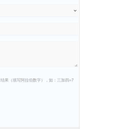
结果（填写阿拉伯数字），如：三加四=7