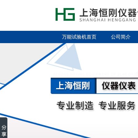
万能试验机首页
公司简介