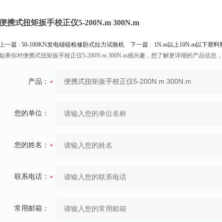
便携式扭矩扳手校正仪5-200N.m 300N.m
上一篇 :
50-100KN发电锚链检修卧式拉力试验机
下一篇 :
1N.m以上10N.m以下
如果你对便携式扭矩扳手校正仪5-200N.m 300N.m感兴趣，想了解更详细的产品信
产品：
您的单位：
您的姓名：
联系电话：
常用邮箱：