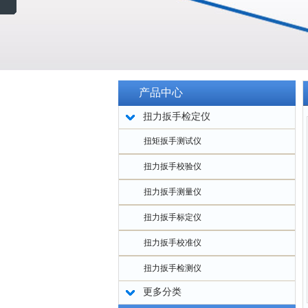
产品中心
扭力扳手检定仪
扭矩扳手测试仪
扭力扳手校验仪
扭力扳手测量仪
扭力扳手标定仪
扭力扳手校准仪
扭力扳手检测仪
更多分类