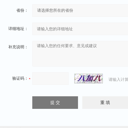
省份：
详细地址：
补充说明：
验证码：
请输入计算