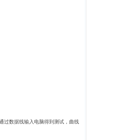
据通过数据线输入电脑得到测试，曲线