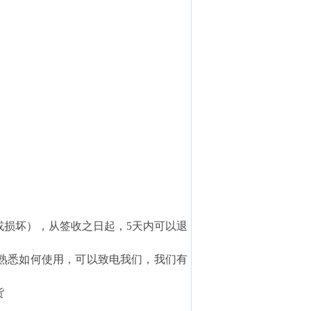
。
或损坏），从签收之日起，5天内可以退
熟悉如何使用，可以致电我们，我们有
货