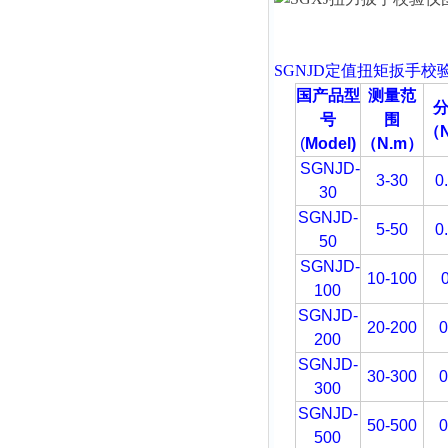
SGNJD定值扭矩扳手校
国产品型
测量范
号
围
（N
(
Model)
（N.m
）
SGNJD-
3-30
0
30
SGNJD-
5-50
0
50
SGNJD-
10-100
0
100
SGNJD-
20-200
0
200
SGNJD-
30-300
0
300
SGNJD-
50-500
0
500