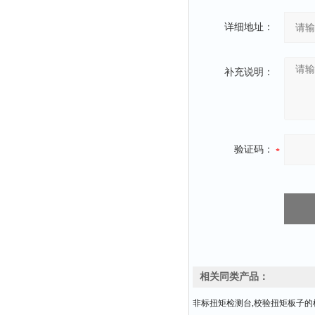
详细地址：
补充说明：
验证码：
相关同类产品：
非标扭矩检测台,校验扭矩板子的