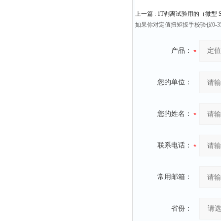
上一篇 :
1T剥离试验用的（微型 
如果你对定值扭矩扳手校验仪0-
产品：
您的单位：
您的姓名：
联系电话：
常用邮箱：
省份：