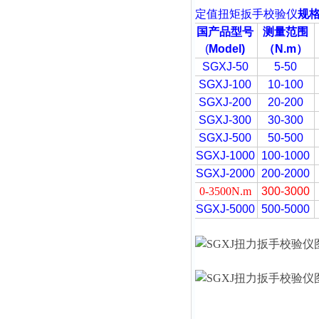
定值扭矩扳手校验仪
规
国产品型号
测量范围
(
Model)
（N.m
）
SGXJ-50
5-50
SGXJ-100
10-100
SGXJ-200
20-200
SGXJ-300
30-300
SGXJ-500
50-500
SGXJ-1000
100-1000
SGXJ-2000
200-2000
0-3500N.m
300-3000
SGXJ-5000
500-5000