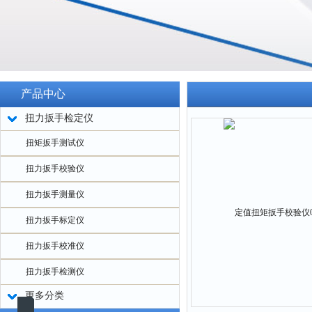
产品中心
扭力扳手检定仪
扭矩扳手测试仪
扭力扳手校验仪
扭力扳手测量仪
扭力扳手标定仪
扭力扳手校准仪
扭力扳手检测仪
更多分类