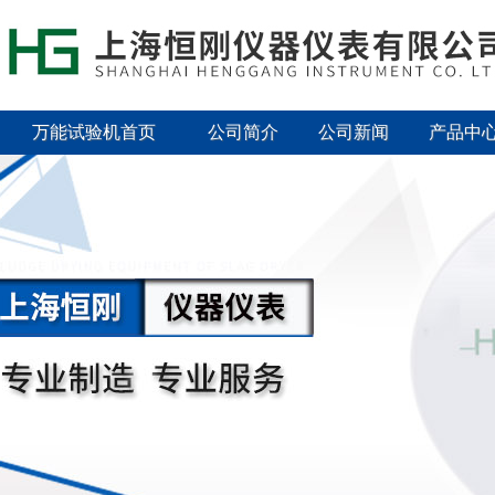
万能试验机首页
公司简介
公司新闻
产品中