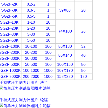
SGZF-2K
0.2-2
1
SGZF-3K
0.3-3
1
59X88
20
SGZF-5K
0.5-5
1
SGZF-10K
1-10
10
SGZF-20K
2-20
10
74X100
28
SGZF-30K
3-30
10
SGZF-50K
5-50
10
SGZF-100K
10-100
100
86X130
32
SGZF-200K
20-200
100
86X140
40
SGZF-300K
30-300
100
SGZF-500K
50-500
100
100X150
80
SGZF-1000K
100-1000
1000
107X170
80
SGZF-2000K
200-2000
1000
158X220
120
手持式压力测力计
图片 法兰
手持式压力测力计
图片 轮辐