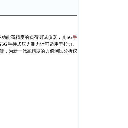
多功能高精度的负荷测试仪器，其SG
手
SG手持式压力测力计​可适用于拉力、
便，为新一代高精度的力值测试分析仪