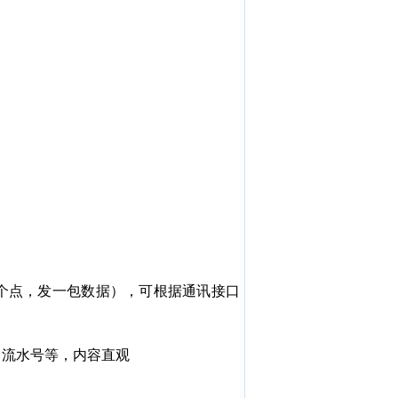
个点，发一包数据），可根据通讯接口
、流水号等，内容直观