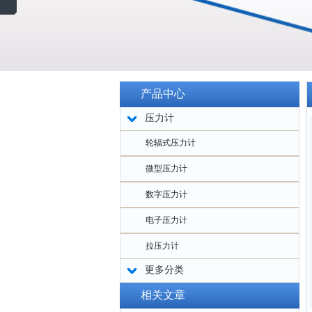
产品中心
压力计
轮辐式压力计
微型压力计
数字压力计
电子压力计
拉压力计
更多分类
相关文章