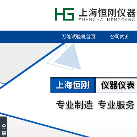
万能试验机首页
公司简介